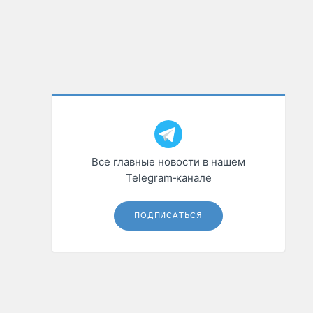
Все главные новости в нашем
Telegram‑канале
ПОДПИСАТЬСЯ