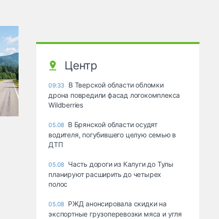
Центр
В Тверской области обломки
09:33
дрона повредили фасад логокомплекса
Wildberries
В Брянской области осудят
05.08
водителя, погубившего целую семью в
ДТП
Часть дороги из Калуги до Тулы
05.08
планируют расширить до четырех
полос
РЖД анонсировала скидки на
05.08
экспортные грузоперевозки мяса и угля