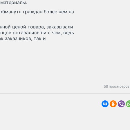
 материалы.
обмануть граждан более чем на
нной ценой товара, заказывали
нцов оставались ни с чем, ведь
 заказчиков, так и
58 просмотров 