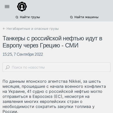
Найти грузы
Найти машины
← Негабаритные и опасные грузы
Танкеры с российской нефтью идут в
Европу через Грецию - СМИ
15:25, 7 Сентября 2022
По данным японского агентства Nikkei, за шесть
месяцев, прошедшие с начала военного конфликта
на Украине, 41 судно с российской нефтью могло
отправиться в Евросоюз (ЕС), несмотря на
заявления многих европейских стран о
необходимости сократить закупки топлива у
России.