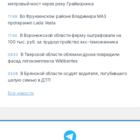
метровый мост через реку Грайворонка
Во Фрунзенском районе Владимира МАЗ
17:49
протаранил Lada Vesta
В Воронежской области фирму оштрафовали на
17:40
100 тыс. руб. за трудоустройство экс-таможенника
В Тверской области обломки дрона повредили
09:33
фасад логокомплекса Wildberries
В Брянской области осудят водителя, погубившего
05.08
целую семью в ДТП
Все новости