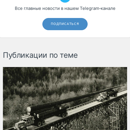
Все главные новости в нашем Telegram‑канале
ПОДПИСАТЬСЯ
Публикации по теме