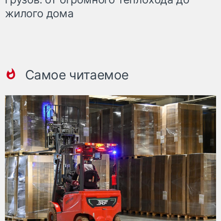
жилого дома
Самое читаемое