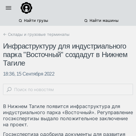
Найти грузы
Найти машины
← Склады и грузовые терминалы
Инфраструктуру для индустриального
парка "Восточный" создадут в Нижнем
Тагиле
18:36, 15 Сентября 2022
В Нижнем Тагиле появится инфраструктура для
индустриального парка «Восточный». Регуправление
госэкспертизы выдало положительное заключение
на проект.
Госэкспертиза одобрила документы для развития