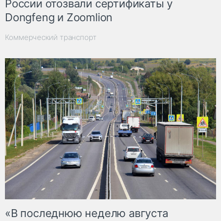
России отозвали сертификаты у
Dongfeng и Zoomlion
Коммерческий транспорт
«В последнюю неделю августа