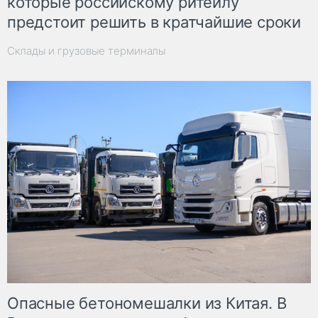
которые российскому ритейлу
предстоит решить в кратчайшие сроки
Склады и грузовые терминалы
Опасные бетономешалки из Китая. В