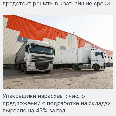
предстоит решить в кратчайшие сроки
Упаковщики нарасхват: число
предложений о подработке на складах
выросло на 43% за год