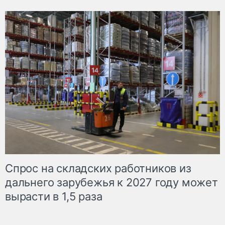
Спрос на складских работников из
дальнего зарубежья к 2027 году может
вырасти в 1,5 раза