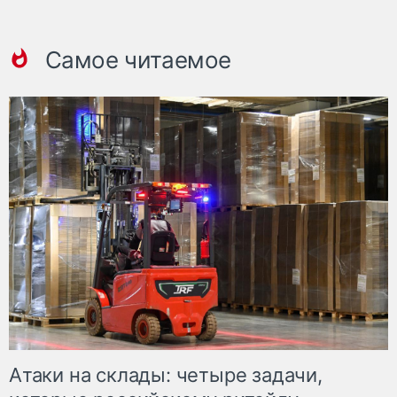
Самое читаемое
Атаки на склады: четыре задачи,