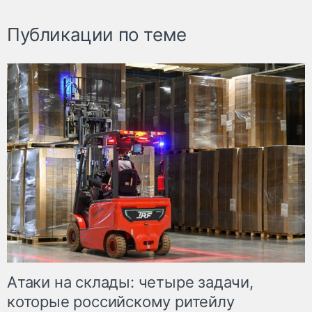
Публикации по теме
Атаки на склады: четыре задачи,
которые российскому ритейлу