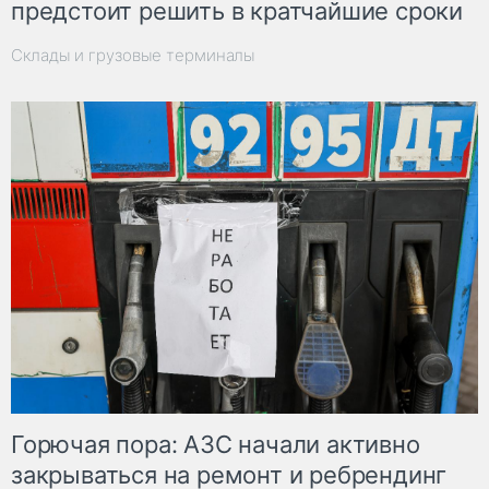
предстоит решить в кратчайшие сроки
Склады и грузовые терминалы
Горючая пора: АЗС начали активно
закрываться на ремонт и ребрендинг