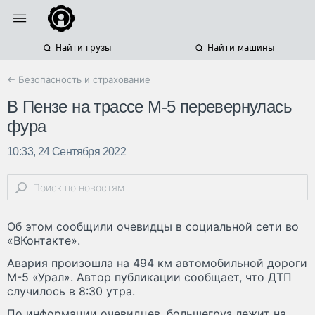
Найти грузы
Найти машины
← Безопасность и страхование
В Пензе на трассе М-5 перевернулась
фура
10:33, 24 Сентября 2022
Об этом сообщили очевидцы в социальной сети во
«ВКонтакте».
Авария произошла на 494 км автомобильной дороги
М-5 «Урал». Автор публикации сообщает, что ДТП
случилось в 8:30 утра.
По информации очевидцев, большегруз лежит на