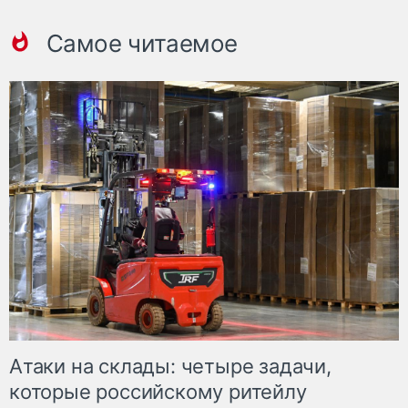
Самое читаемое
Атаки на склады: четыре задачи,
которые российскому ритейлу