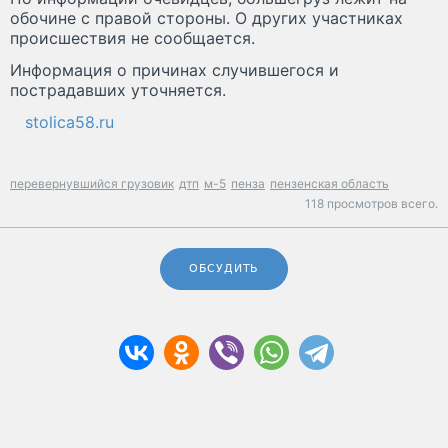
обочине с правой стороны. О других участниках
происшествия не сообщается.
Информация о причинах случившегося и
пострадавших уточняется.
stolica58.ru
перевернувшийся грузовик
дтп
м-5
пенза
пензенская область
118 просмотров всего.
ОБСУДИТЬ