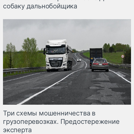
собаку дальнобойщика
Три схемы мошенничества в
грузоперевозках. Предостережение
эксперта