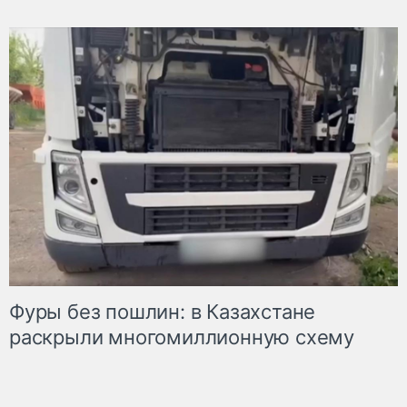
Фуры без пошлин: в Казахстане
раскрыли многомиллионную схему