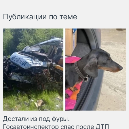
Публикации по теме
Достали из под фуры.
Госавтоинспектор спас после ДТП