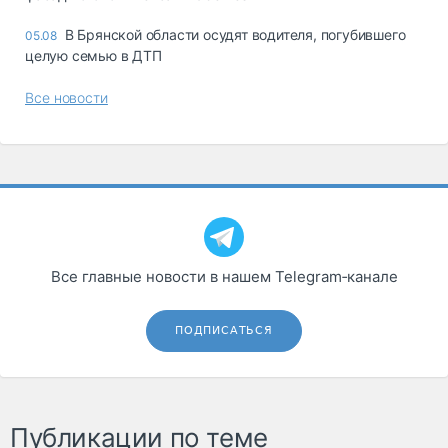
В Брянской области осудят водителя, погубившего
05.08
целую семью в ДТП
Все новости
Все главные новости в нашем Telegram‑канале
ПОДПИСАТЬСЯ
Публикации по теме