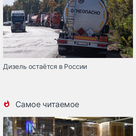
Дизель остаётся в России
Самое читаемое