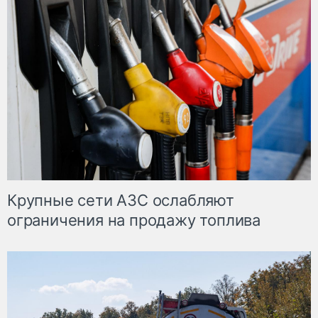
Крупные сети АЗС ослабляют
ограничения на продажу топлива