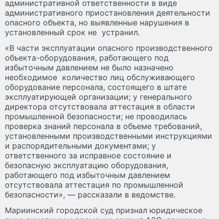
административной ответственности в виде
административного приостановления деятельности
опасного объекта, но выявленные нарушения в
установленный срок не устранил.
«В части эксплуатации опасного производственного
объекта-оборудования, работающего под
избыточным давлением не было назначено
необходимое количество лиц обслуживающего
оборудование персонала, состоящего в штате
эксплуатирующей организации; у генерального
директора отсутствовала аттестация в области
промышленной безопасности; не проводилась
проверка знаний персонала в объеме требований,
установленными производственными инструкциями
и распорядительными документами; у
ответственного за исправное состояние и
безопасную эксплуатацию оборудования,
работающего под избыточным давлением
отсутствовала аттестация по промышленной
безопасности», — рассказали в ведомстве.
Мариинский городской суд признал юридическое