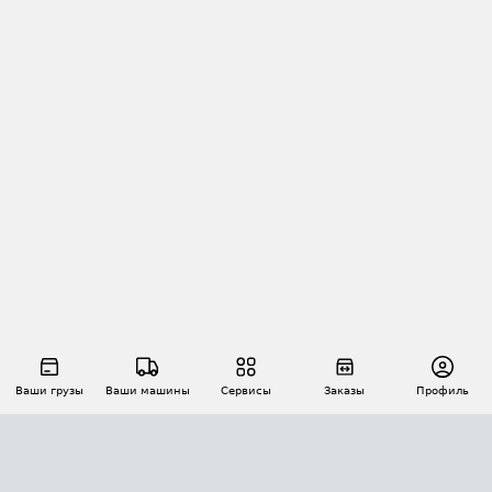
Ваши грузы
Ваши машины
Сервисы
Заказы
Профиль