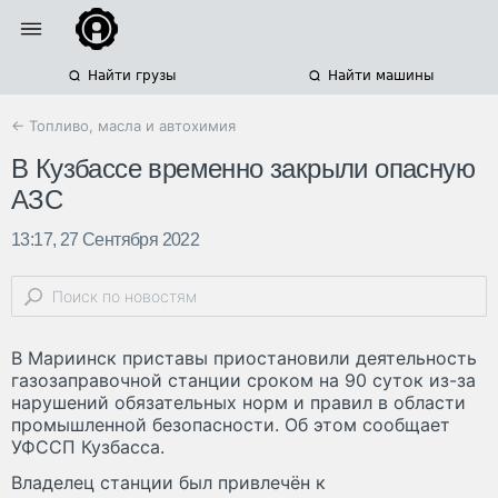
Найти грузы
Найти машины
← Топливо, масла и автохимия
В Кузбассе временно закрыли опасную
АЗС
13:17, 27 Сентября 2022
В Мариинск приставы приостановили деятельность
газозаправочной станции сроком на 90 суток из-за
нарушений обязательных норм и правил в области
промышленной безопасности. Об этом сообщает
УФССП Кузбасса.
Владелец станции был привлечён к