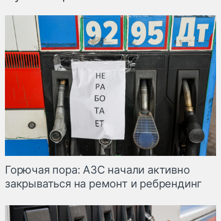
Горючая пора: АЗС начали активно
закрываться на ремонт и ребрендинг