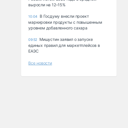
выросли на 12–15%
В Госдуму внесли проект
10:04
маркировки продукты с повышенным
уровнем добавленного сахара
Мишустин заявил о запуске
09:52
единых правил для маркетплейсов в
ЕАЭС
Все новости