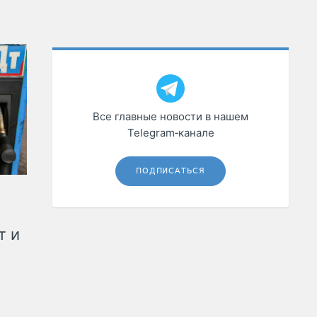
Все главные новости в нашем
Telegram‑канале
ПОДПИСАТЬСЯ
т и