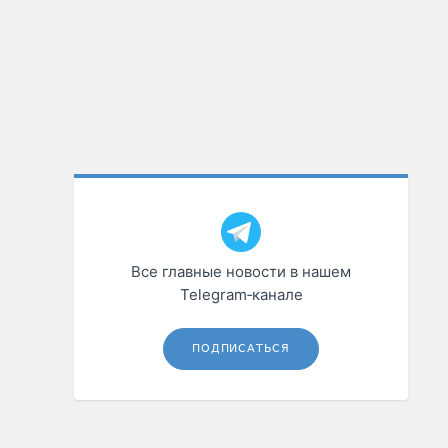
Все главные новости в нашем
Telegram‑канале
ПОДПИСАТЬСЯ