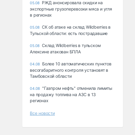
РЖД анонсировала скидки на
05.08
экспортные грузоперевозки мяса и угля
в регионах
СК об атаке на склад Wildberries в
05.08
Тульской области: есть пострадавшие
Склад Wildberries в тульском
05.08
Алексине атакован БПЛА
Более 10 автоматических пунктов
04.08
весогабаритного контроля установят в
Тамбовской области
"Газпром нефть" отменила лимиты
04.08
на продажу топлива на АЗС в 13
регионах
Все новости