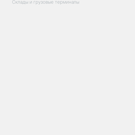
Склады и грузовые терминалы