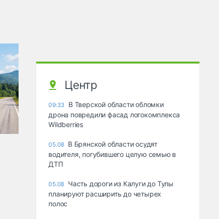
Центр
В Тверской области обломки
09:33
дрона повредили фасад логокомплекса
Wildberries
В Брянской области осудят
05.08
водителя, погубившего целую семью в
ДТП
Часть дороги из Калуги до Тулы
05.08
планируют расширить до четырех
полос