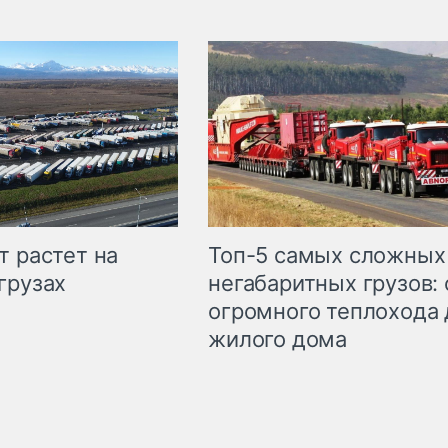
т растет на
Топ-5 самых сложных
грузах
негабаритных грузов: 
огромного теплохода 
жилого дома