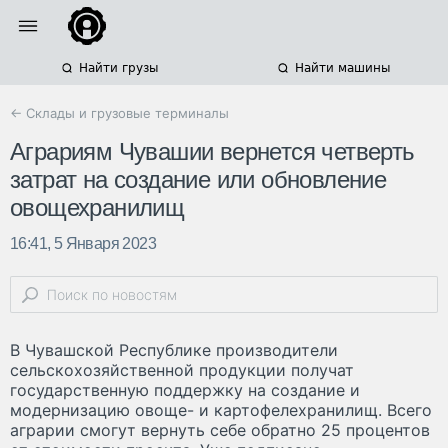
Найти грузы
Найти машины
← Склады и грузовые терминалы
Аграриям Чувашии вернется четверть
затрат на создание или обновление
овощехранилищ
16:41, 5 Января 2023
В Чувашской Республике производители
сельскохозяйственной продукции получат
государственную поддержку на создание и
модернизацию овоще- и картофелехранилищ. Всего
аграрии смогут вернуть себе обратно 25 процентов