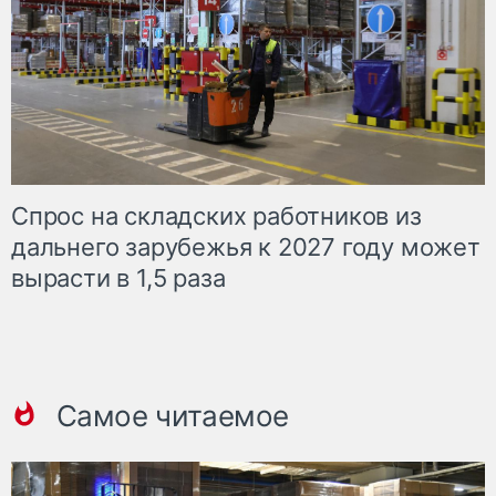
Спрос на складских работников из
дальнего зарубежья к 2027 году может
вырасти в 1,5 раза
Самое читаемое