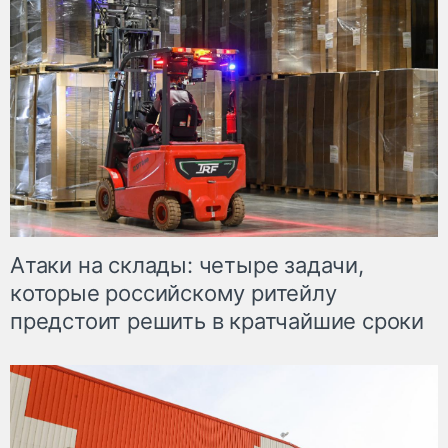
Атаки на склады: четыре задачи,
которые российскому ритейлу
предстоит решить в кратчайшие сроки