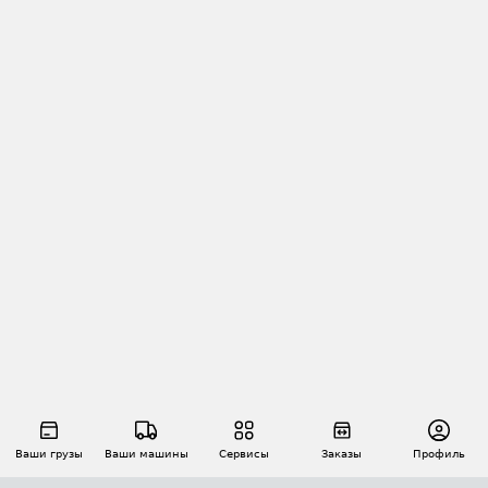
Ваши грузы
Ваши машины
Сервисы
Заказы
Профиль