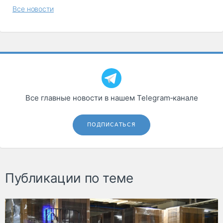
Все новости
Все главные новости в нашем Telegram‑канале
ПОДПИСАТЬСЯ
Публикации по теме