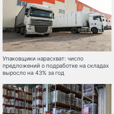
Упаковщики нарасхват: число
предложений о подработке на складах
выросло на 43% за год