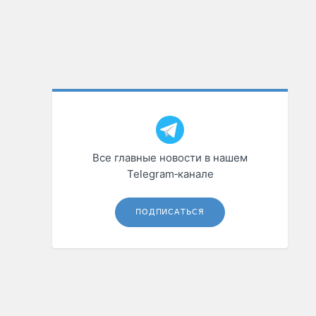
Все главные новости в нашем
Telegram‑канале
ПОДПИСАТЬСЯ