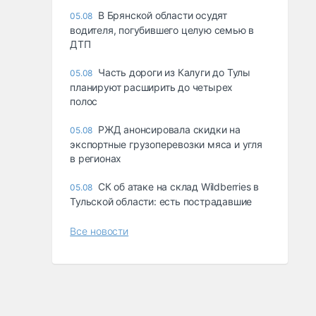
В Брянской области осудят
05.08
водителя, погубившего целую семью в
ДТП
Часть дороги из Калуги до Тулы
05.08
планируют расширить до четырех
полос
РЖД анонсировала скидки на
05.08
экспортные грузоперевозки мяса и угля
в регионах
СК об атаке на склад Wildberries в
05.08
Тульской области: есть пострадавшие
Все новости