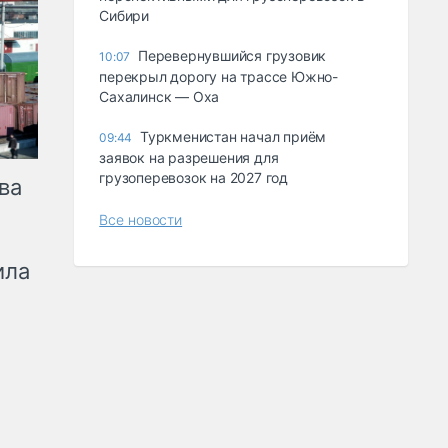
Сибири
Перевернувшийся грузовик
10:07
перекрыл дорогу на трассе Южно-
Сахалинск — Оха
Туркменистан начал приём
09:44
заявок на разрешения для
грузоперевозок на 2027 год
ва
Все новости
ила