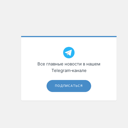
Все главные новости в нашем
Telegram‑канале
ПОДПИСАТЬСЯ