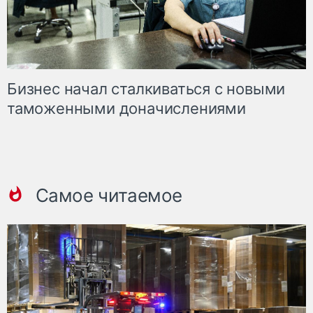
Бизнес начал сталкиваться с новыми
таможенными доначислениями
Самое читаемое