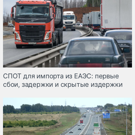
СПОТ для импорта из ЕАЭС: первые
сбои, задержки и скрытые издержки