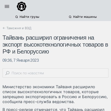
Найти грузы
Найти машины
← Таможня и ВЭД
Тайвань расширил ограничения на
экспорт высокотехнологичных товаров в
РФ и Белоруссию
09:36, 7 Января 2023
Министерство экономики Тайваня расширило
список высокотехнологичных товаров, которые
запрещено экспортировать в Россию и Белоруссию,
сообщила пресс-служба ведомства.
В пресс-релизе отмечается, что Тайвань расширил