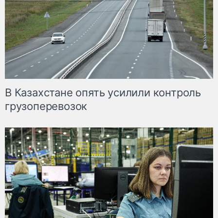
В Казахстане опять усилили контроль
грузоперевозок