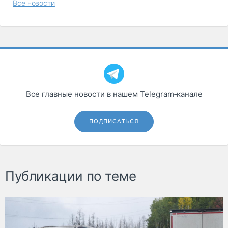
Все новости
Все главные новости в нашем Telegram‑канале
ПОДПИСАТЬСЯ
Публикации по теме