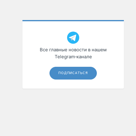
Все главные новости в нашем
Telegram‑канале
ПОДПИСАТЬСЯ