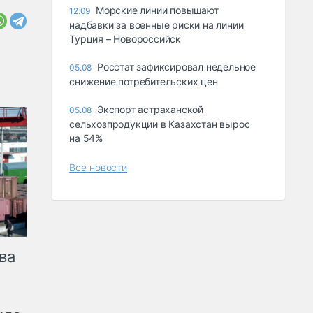
Морские линии повышают
12:09
надбавки за военные риски на линии
Турция – Новороссийск
Росстат зафиксировал недельное
05.08
снижение потребительских цен
Экспорт астраханской
05.08
сельхозпродукции в Казахстан вырос
на 54%
Все новости
ва