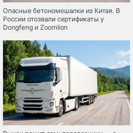
Опасные бетономешалки из Китая. В
России отозвали сертификаты у
Dongfeng и Zoomlion