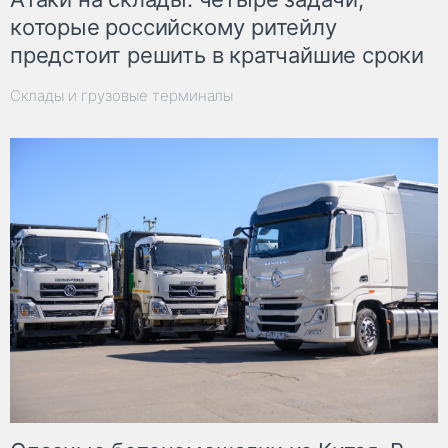
которые российскому ритейлу
предстоит решить в кратчайшие сроки
Склады и грузовые терминалы