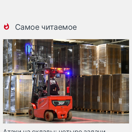
Самое читаемое
Атаки на склады: четыре задачи,