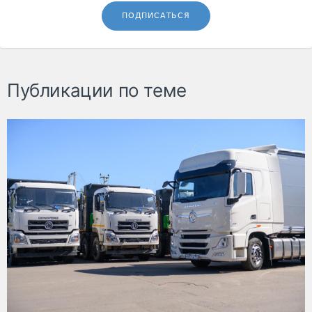
ПОДПИСАТЬСЯ
Публикации по теме