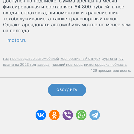
доступен по подписке. Сумма аренды на месяц
фиксированная и составляет 64 800 рублей: в нее
входят страховка, шиномонтаж и хранение шин,
техобслуживание, а также транспортный налог.
Однако арендовать автомобиль можно не менее чем
на полгода.
motor.ru
газ
производство автомобилей
корпоративный отпуск
фургоны
lcv
планы на 2023 год
заводы
нижний новгород
нижегородская область
129 просмотров всего.
ОБСУДИТЬ