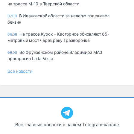
на трассе М-10 в Тверской области
В Ивановской области за неделю подешевел
07.08
бензин
На трассе Курск – Касторное обновляют 65-
06.08
метровый мост через реку Грайворонка
Во Фрунзенском районе Владимира МАЗ
06.08
протаранил Lada Vesta
Все новости
Все главные новости в нашем Telegram‑канале