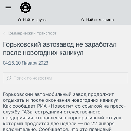
Найти грузы
Найти машины
← Коммерческий транспорт
Горьковский автозавод не заработал
после новогодних каникул
04:16, 10 Января 2023
Горьковский автомобильный завод продолжит
отдыхать и после окончания новогодних каникул.
Как сообщает РИА «Новости» со ссылкой на пресс-
службу ГАЗа, сотрудники отечественного
предприятия отправлены в корпоративный отпуск,
который продлится две недели — по 22 января
включительно. Сообщается, что это плановый