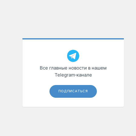
Все главные новости в нашем
Telegram‑канале
ПОДПИСАТЬСЯ