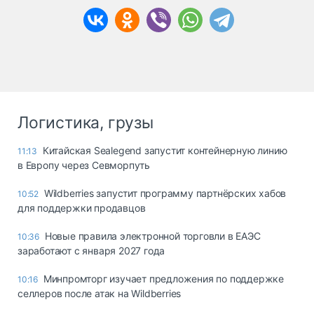
Логистика, грузы
Китайская Sealegend запустит контейнерную линию
11:13
в Европу через Севморпуть
Wildberries запустит программу партнёрских хабов
10:52
для поддержки продавцов
Новые правила электронной торговли в ЕАЭС
10:36
заработают с января 2027 года
Минпромторг изучает предложения по поддержке
10:16
селлеров после атак на Wildberries