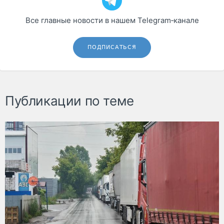
Все главные новости в нашем Telegram‑канале
ПОДПИСАТЬСЯ
Публикации по теме