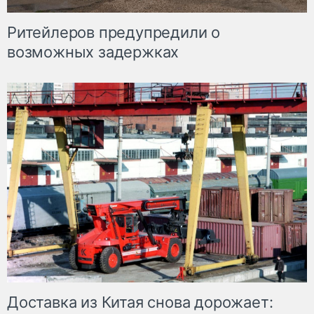
Ритейлеров предупредили о
возможных задержках
Доставка из Китая снова дорожает: