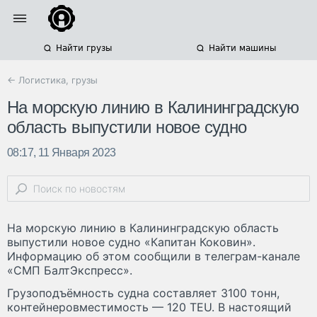
Найти грузы
Найти машины
← Логистика, грузы
На морскую линию в Калининградскую
область выпустили новое судно
08:17, 11 Января 2023
На морскую линию в Калининградскую область
выпустили новое судно «Капитан Коковин».
Информацию об этом сообщили в телеграм-канале
«СМП БалтЭкспресс».
Грузоподъёмность судна составляет 3100 тонн,
контейнеровместимость — 120 TEU. В настоящий