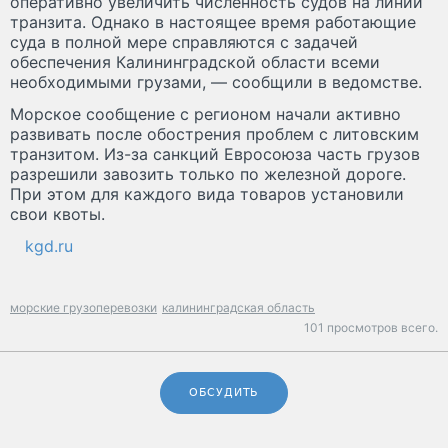
оперативно увеличить численность судов на линии
транзита. Однако в настоящее время работающие
суда в полной мере справляются с задачей
обеспечения Калининградской области всеми
необходимыми грузами, — сообщили в ведомстве.
Морское сообщение с регионом начали активно
развивать после обострения проблем с литовским
транзитом. Из-за санкций Евросоюза часть грузов
разрешили завозить только по железной дороге.
При этом для каждого вида товаров установили
свои квоты.
kgd.ru
морские грузоперевозки
калининградская область
101 просмотров всего.
ОБСУДИТЬ