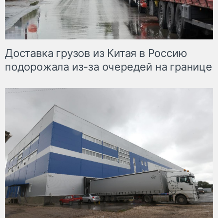
Доставка грузов из Китая в Россию
подорожала из-за очередей на границе