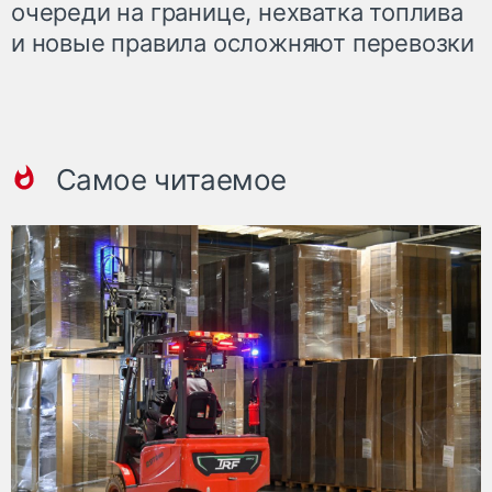
очереди на границе, нехватка топлива
и новые правила осложняют перевозки
Самое читаемое