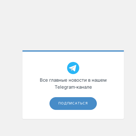
Все главные новости в нашем
Telegram‑канале
ПОДПИСАТЬСЯ