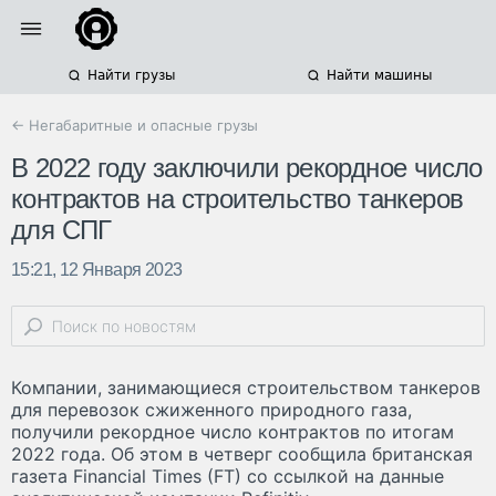
Найти грузы
Найти машины
← Негабаритные и опасные грузы
В 2022 году заключили рекордное число
контрактов на строительство танкеров
для СПГ
15:21, 12 Января 2023
Компании, занимающиеся строительством танкеров
для перевозок сжиженного природного газа,
получили рекордное число контрактов по итогам
2022 года. Об этом в четверг сообщила британская
газета Financial Times (FT) со ссылкой на данные