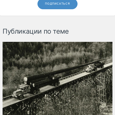
ПОДПИСАТЬСЯ
Публикации по теме