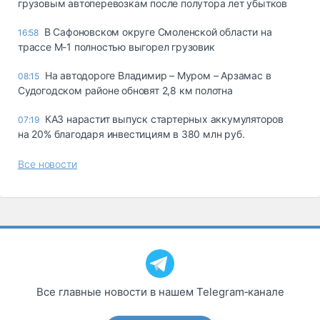
грузовым автоперевозкам после полутора лет убытков
В Сафоновском округе Смоленской области на
16:58
трассе М-1 полностью выгорел грузовик
На автодороге Владимир – Муром – Арзамас в
08:15
Судогодском районе обновят 2,8 км полотна
КАЗ нарастит выпуск стартерных аккумуляторов
07:19
на 20% благодаря инвестициям в 380 млн руб.
Все новости
Все главные новости в нашем Telegram‑канале