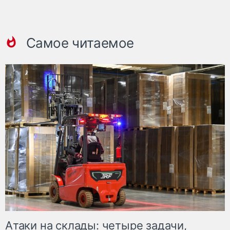
Самое читаемое
Атаки на склады: четыре задачи,