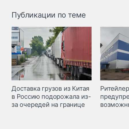
Публикации по теме
Ритейле
Доставка грузов из Китая
предупре
в Россию подорожала из-
возможн
за очередей на границе