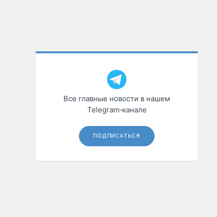
Все главные новости в нашем
Telegram‑канале
ПОДПИСАТЬСЯ