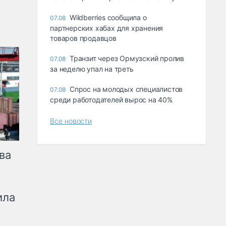
Wildberries сообщила о
07.08
партнерских хабах для хранения
товаров продавцов
Транзит через Ормузский пролив
07.08
за неделю упал на треть
Спрос на молодых специалистов
07.08
среди работодателей вырос на 40%
Все новости
ва
ила