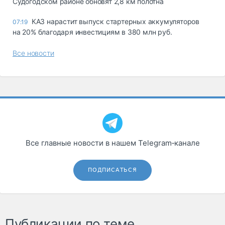
Судогодском районе обновят 2,8 км полотна
КАЗ нарастит выпуск стартерных аккумуляторов
07:19
на 20% благодаря инвестициям в 380 млн руб.
Все новости
Все главные новости в нашем Telegram‑канале
ПОДПИСАТЬСЯ
Публикации по теме