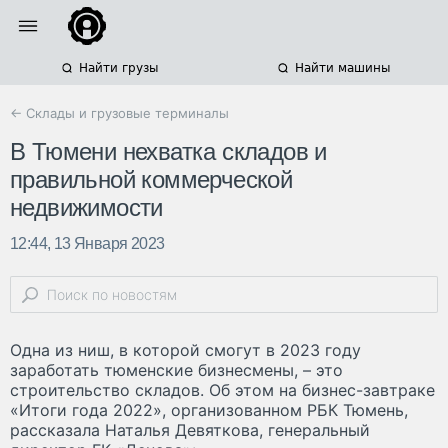
Найти грузы
Найти машины
← Склады и грузовые терминалы
В Тюмени нехватка складов и
правильной коммерческой
недвижимости
12:44, 13 Января 2023
Одна из ниш, в которой смогут в 2023 году
заработать тюменские бизнесмены, – это
строительство складов. Об этом на бизнес-завтраке
«Итоги года 2022», организованном РБК Тюмень,
рассказала Наталья Девяткова, генеральный