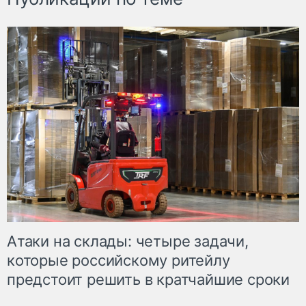
Атаки на склады: четыре задачи,
которые российскому ритейлу
предстоит решить в кратчайшие сроки