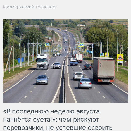
Коммерческий транспорт
«В последнюю неделю августа
начнётся суета!»: чем рискуют
перевозчики, не успевшие освоить