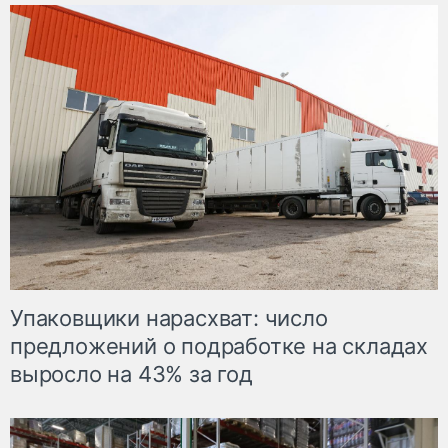
Упаковщики нарасхват: число
предложений о подработке на складах
выросло на 43% за год