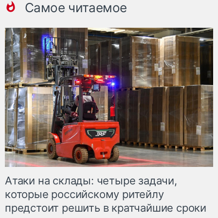
Самое читаемое
Атаки на склады: четыре задачи,
которые российскому ритейлу
предстоит решить в кратчайшие сроки