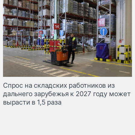
Спрос на складских работников из
дальнего зарубежья к 2027 году может
вырасти в 1,5 раза