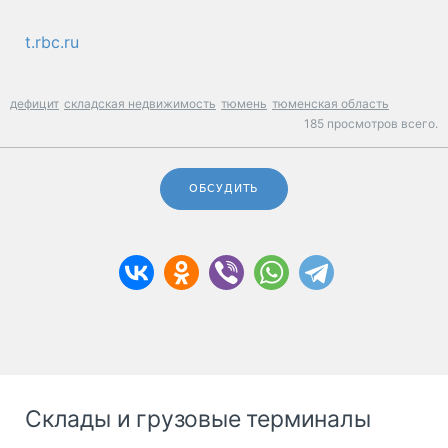
t.rbc.ru
дефицит
складская недвижимость
тюмень
тюменская область
185 просмотров всего.
ОБСУДИТЬ
Склады и грузовые терминалы