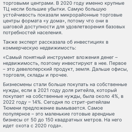
торговыми центрами. В 2020 году именно крупные
ТЦ несли большие убытки. Самую большую
устойчивость показали микрорайонные торговые
центры формата «у дома», потому что они в
шаговой доступности для удовлетворения базовых
потребностей населения.
Также эксперт рассказала об инвестициях в
коммерческую недвижимость:
«Самый понятный инструмент вложения денег –
недвижимость, поэтому инвестируют в нее. Первое
– это девелоперский продукт, земля. Дальше офисы,
торговля, склады и прочее.
Бизнесмены стали больше покупать на собственные
нужды, если в 2021 году доля ритейла, который
покупает на собственные нужды, была около 4%, в
2022 году – 14%. Сегодня по стрит-ритейлам
Тюмени предложение вымывается. Самое
популярное – это маленькие готовые арендные
бизнесы от 50 до 150 квадратных метров. На него
идет охота с 2020 года».