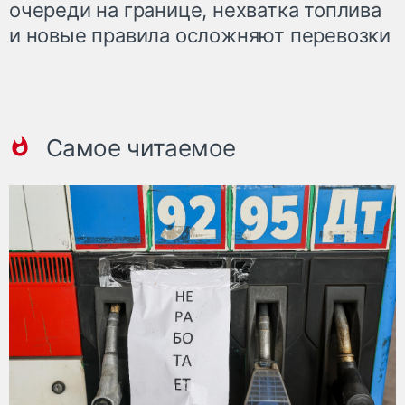
очереди на границе, нехватка топлива
и новые правила осложняют перевозки
Самое читаемое