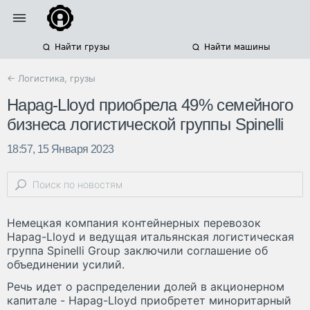
Найти грузы
Найти машины
← Логистика, грузы
Hapag-Lloyd приобрела 49% семейного
бизнеса логистической группы Spinelli
18:57, 15 Января 2023
Немецкая компания контейнерных перевозок
Hapag-Lloyd и ведущая итальянская логистическая
группа Spinelli Group заключили соглашение об
объединении усилий.
Речь идет о распределении долей в акционерном
капитале - Hapag-Lloyd приобретет миноритарный