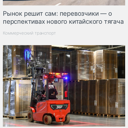
Рынок решит сам: перевозчики — о
перспективах нового китайского тягача
Коммерческий транспорт