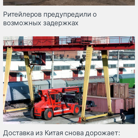
Ритейлеров предупредили о
возможных задержках
Доставка из Китая снова дорожает: