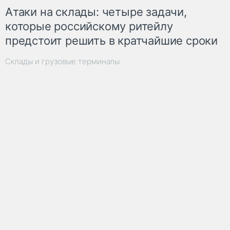
Атаки на склады: четыре задачи,
которые российскому ритейлу
предстоит решить в кратчайшие сроки
Склады и грузовые терминалы