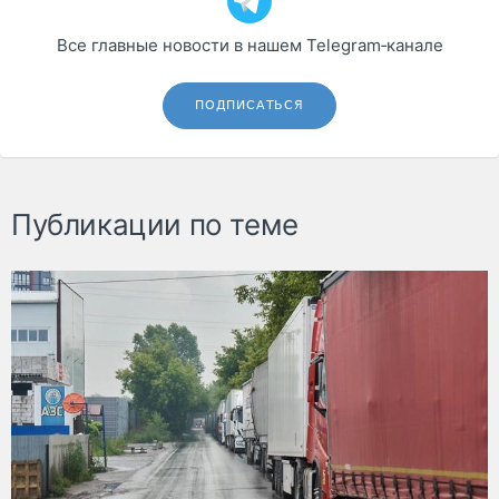
Все главные новости в нашем Telegram‑канале
ПОДПИСАТЬСЯ
Публикации по теме