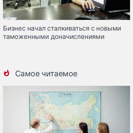
Бизнес начал сталкиваться с новыми
таможенными доначислениями
Самое читаемое