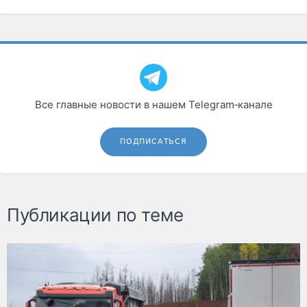
Все главные новости в нашем Telegram‑канале
ПОДПИСАТЬСЯ
Публикации по теме