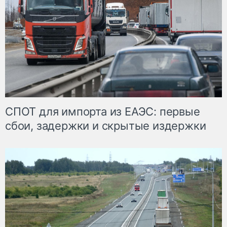
СПОТ для импорта из ЕАЭС: первые
сбои, задержки и скрытые издержки