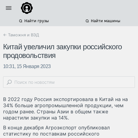
Найти грузы
Найти машины
← Таможня и ВЭД
Китай увеличил закупки российского
продовольствия
10:31, 15 Января 2023
В 2022 году Россия экспортировала в Китай на на
34% больше агропромышленной продукции, чем
годом ранее. Страны Азии в общем также
нарастили закупки на 14%.
В конце декабря Агроэкспорт опубликовал
статистику по поставкам российского