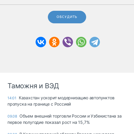
ОБСУДИТЬ
Таможня и ВЭД
Казахстан ускорит модернизацию автопунктов
14:01
пропуска на границе с Россией
Объем внешней торговли России и Узбекистана за
09.08
первое полугодие показал рост на 15,7%