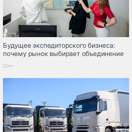
Будущее экспедиторского бизнеса:
почему рынок выбирает объединение
Дзен