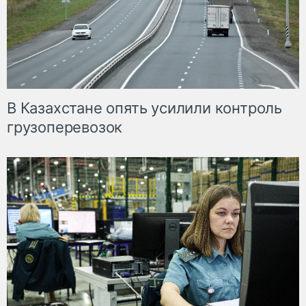
В Казахстане опять усилили контроль
грузоперевозок