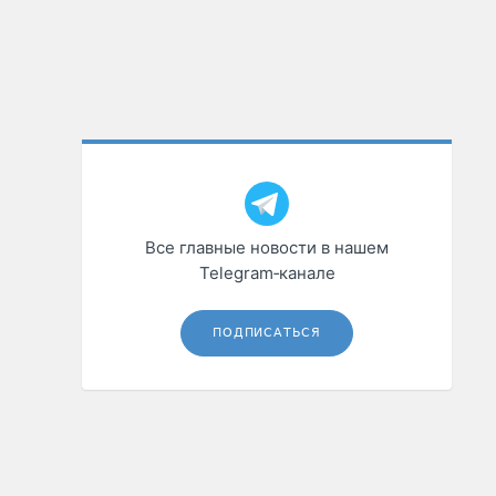
Все главные новости в нашем
Telegram‑канале
ПОДПИСАТЬСЯ