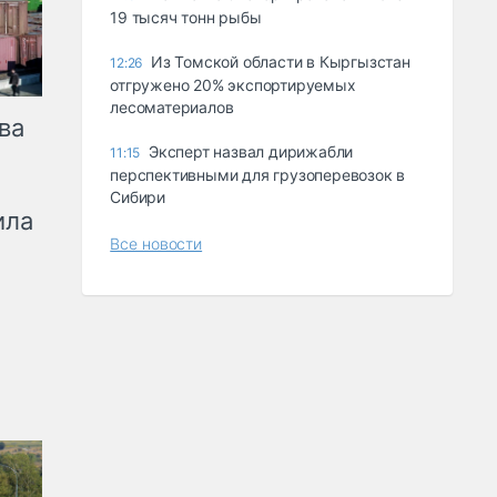
19 тысяч тонн рыбы
Из Томской области в Кыргызстан
12:26
отгружено 20% экспортируемых
лесоматериалов
ва
Эксперт назвал дирижабли
11:15
перспективными для грузоперевозок в
Сибири
ила
Все новости