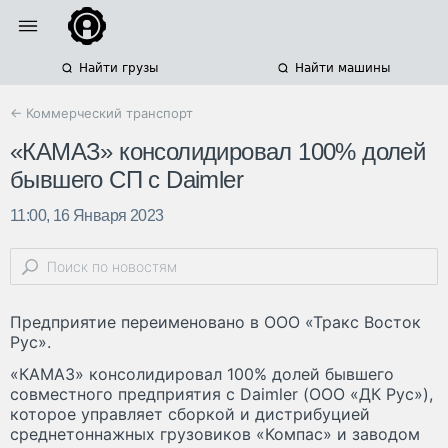
Найти грузы
Найти машины
← Коммерческий транспорт
«КАМАЗ» консолидировал 100% долей
бывшего СП с Daimler
11:00, 16 Января 2023
Предприятие переименовано в ООО «Тракс Восток
Рус».
«КАМАЗ» консолидировал 100% долей бывшего
совместного предприятия с Daimler (ООО «ДК Рус»),
которое управляет сборкой и дистрибуцией
среднетоннажных грузовиков «Компас» и заводом