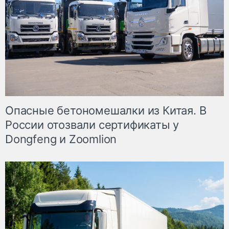
Опасные бетономешалки из Китая. В
России отозвали сертификаты у
Dongfeng и Zoomlion