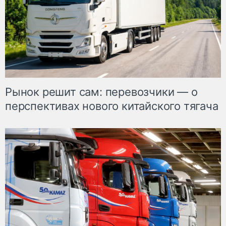
Рынок решит сам: перевозчики — о
перспективах нового китайского тягача