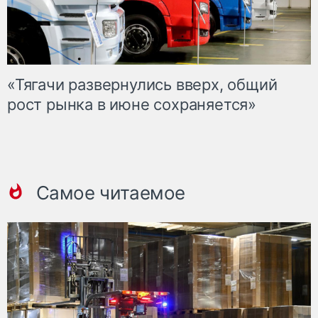
«Тягачи развернулись вверх, общий
рост рынка в июне сохраняется»
Самое читаемое