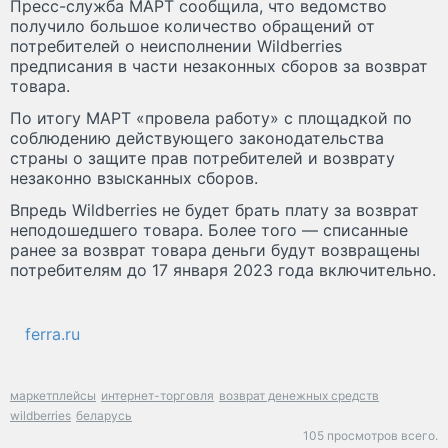
Пресс-служба МАРТ сообщила, что ведомство
получило большое количество обращений от
потребителей о неисполнении Wildberries
предписания в части незаконных сборов за возврат
товара.
По итогу МАРТ «провела работу» с площадкой по
соблюдению действующего законодательства
страны о защите прав потребителей и возврату
незаконно взысканных сборов.
Впредь Wildberries не будет брать плату за возврат
неподошедшего товара. Более того — списанные
ранее за возврат товара деньги будут возвращены
потребителям до 17 января 2023 года включительно.
ferra.ru
маркетплейсы
интернет-торговля
возврат денежных средств
wildberries
беларусь
105 просмотров всего.