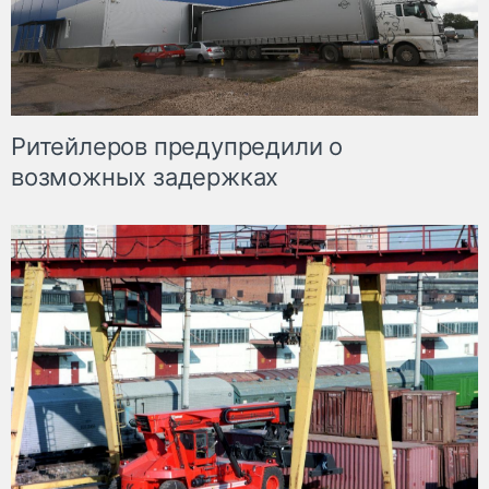
Ритейлеров предупредили о
возможных задержках