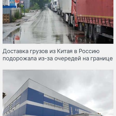
Доставка грузов из Китая в Россию
подорожала из-за очередей на границе