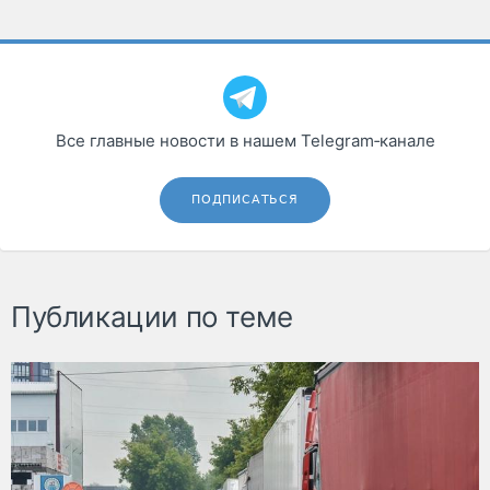
Все главные новости в нашем Telegram‑канале
ПОДПИСАТЬСЯ
Публикации по теме