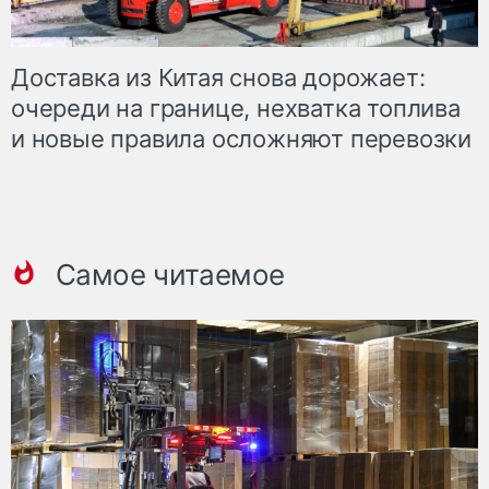
Доставка из Китая снова дорожает:
очереди на границе, нехватка топлива
и новые правила осложняют перевозки
Самое читаемое