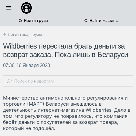
Найти грузы
Найти машины
← Логистика, грузы
Wildberries перестала брать деньги за
возврат заказа. Пока лишь в Беларуси
07:36, 16 Января 2023
Министерство антимонопольного регулирования и
торговли (МАРТ) Беларуси вмешалось в
деятельность интернет-магазина Wildberries. Дело в
том, что регулятору не понравилось, что компания
берёт деньги с покупателей за возврат товара,
который не подошёл.