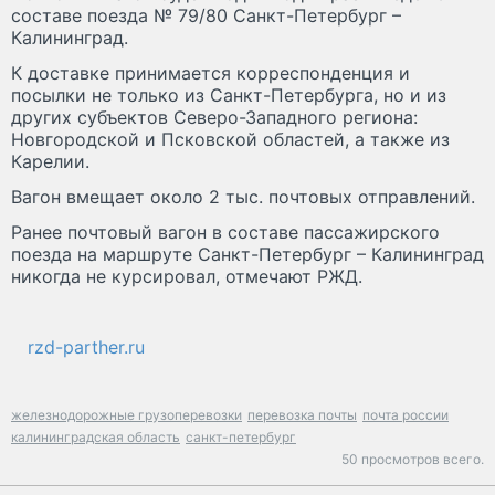
составе поезда № 79/80 Санкт-Петербург –
Калининград.
К доставке принимается корреспонденция и
посылки не только из Санкт-Петербурга, но и из
других субъектов Северо-Западного региона:
Новгородской и Псковской областей, а также из
Карелии.
Вагон вмещает около 2 тыс. почтовых отправлений.
Ранее почтовый вагон в составе пассажирского
поезда на маршруте Санкт-Петербург – Калининград
никогда не курсировал, отмечают РЖД.
rzd-parther.ru
железнодорожные грузоперевозки
перевозка почты
почта россии
калининградская область
санкт-петербург
50 просмотров всего.