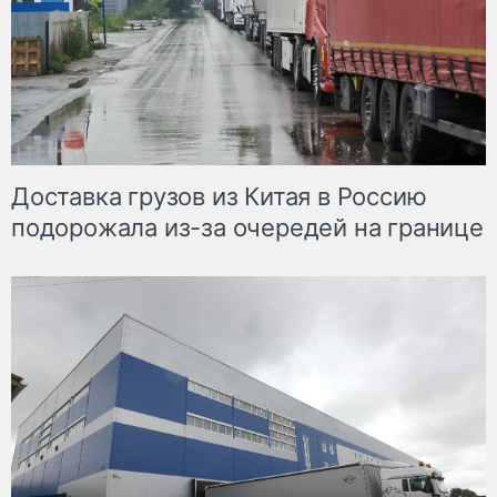
Доставка грузов из Китая в Россию
подорожала из-за очередей на границе