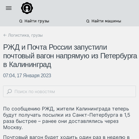
Найти грузы
Найти машины
← Логистика, грузы
РЖД и Почта России запустили
почтовый вагон напрямую из Петербурга
в Калининград
07:04, 17 Января 2023
По сообщению РЖД, жители Калининграда теперь
будут получать посылки из Санкт-Петербурга в 1,5
раза быстрее – ранее они доставлялись через
Москву.
Почтовый вагон будет ходить один раз в неделю в