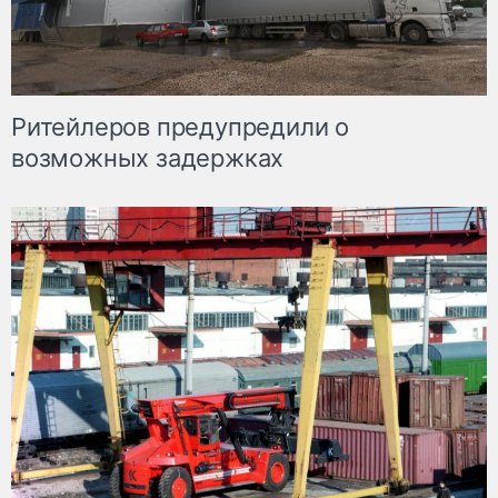
Ритейлеров предупредили о
возможных задержках