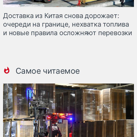
Доставка из Китая снова дорожает:
очереди на границе, нехватка топлива
и новые правила осложняют перевозки
Самое читаемое