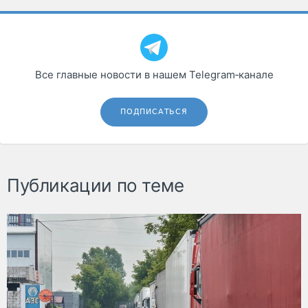
Все главные новости в нашем Telegram‑канале
ПОДПИСАТЬСЯ
Публикации по теме