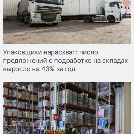
Упаковщики нарасхват: число
предложений о подработке на складах
выросло на 43% за год