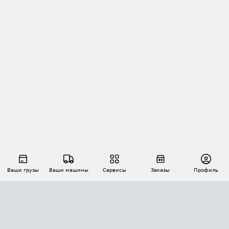
Ваши грузы
Ваши машины
Сервисы
Заказы
Профиль