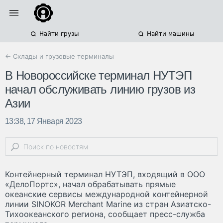
Найти грузы
Найти машины
← Склады и грузовые терминалы
В Новороссийске терминал НУТЭП
начал обслуживать линию грузов из
Азии
13:38, 17 Января 2023
Контейнерный терминал НУТЭП, входящий в ООО
«ДелоПортс», начал обрабатывать прямые
океанские сервисы международной контейнерной
линии SINOKOR Merchant Marine из стран Азиатско-
Тихоокеанского региона, сообщает пресс-служба