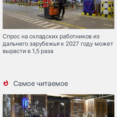
Спрос на складских работников из
дальнего зарубежья к 2027 году может
вырасти в 1,5 раза
Самое читаемое