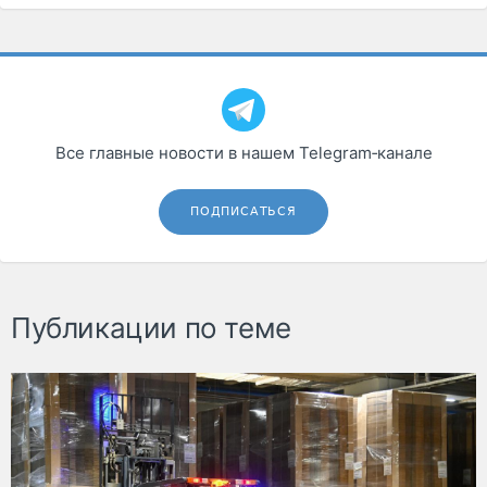
Все главные новости в нашем Telegram‑канале
ПОДПИСАТЬСЯ
Публикации по теме