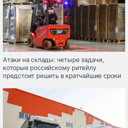
Атаки на склады: четыре задачи,
которые российскому ритейлу
предстоит решить в кратчайшие сроки