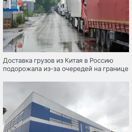
Доставка грузов из Китая в Россию
подорожала из-за очередей на границе