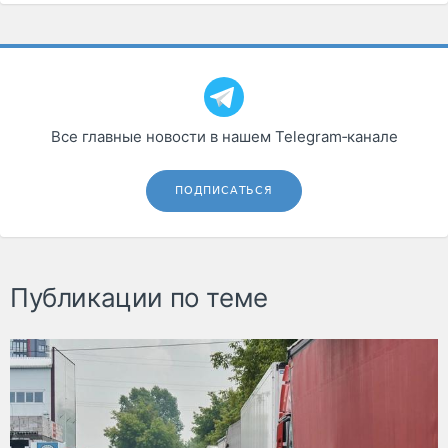
Все главные новости в нашем Telegram‑канале
ПОДПИСАТЬСЯ
Публикации по теме