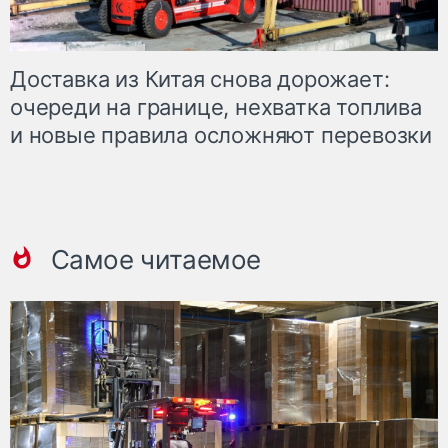
Доставка из Китая снова дорожает:
очереди на границе, нехватка топлива
и новые правила осложняют перевозки
Самое читаемое