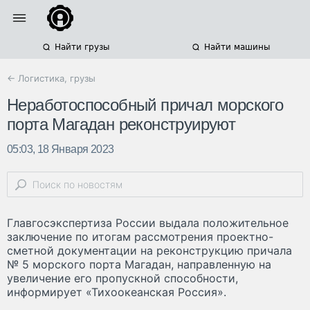
Найти грузы
Найти машины
← Логистика, грузы
Неработоспособный причал морского
порта Магадан реконструируют
05:03, 18 Января 2023
Главгосэкспертиза России выдала положительное
заключение по итогам рассмотрения проектно-
сметной документации на реконструкцию причала
№ 5 морского порта Магадан, направленную на
увеличение его пропускной способности,
информирует «Тихоокеанская Россия».