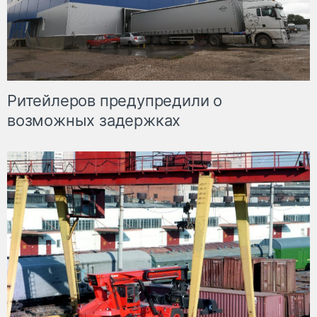
Ритейлеров предупредили о
возможных задержках