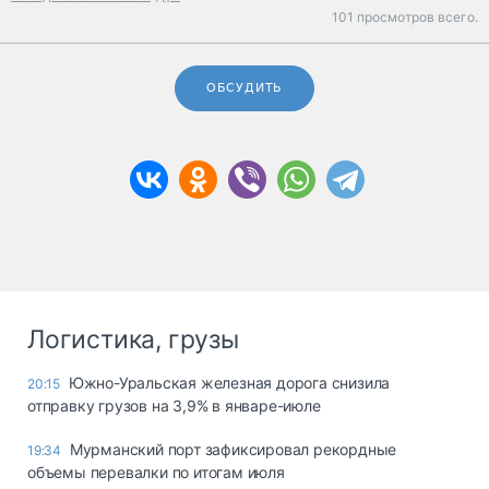
101 просмотров всего.
ОБСУДИТЬ
Логистика, грузы
Южно-Уральская железная дорога снизила
20:15
отправку грузов на 3,9% в январе-июле
Мурманский порт зафиксировал рекордные
19:34
объемы перевалки по итогам июля