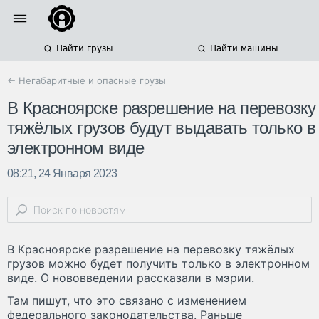
Найти грузы
Найти машины
← Негабаритные и опасные грузы
В Красноярске разрешение на перевозку
тяжёлых грузов будут выдавать только в
электронном виде
08:21, 24 Января 2023
В Красноярске разрешение на перевозку тяжёлых
грузов можно будет получить только в электронном
виде. О нововведении рассказали в мэрии.
Там пишут, что это связано с изменением
федерального законодательства. Раньше