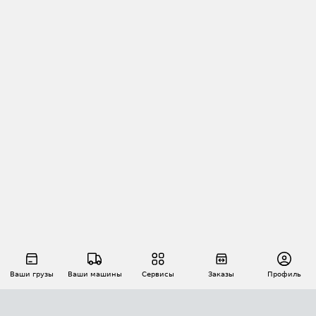
Ваши грузы
Ваши машины
Сервисы
Заказы
Профиль