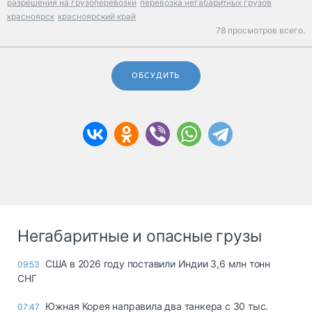
разрешения на грузоперевозки
перевозка негабаритных грузов
красноярск
красноярский край
78 просмотров всего.
ОБСУДИТЬ
Негабаритные и опасные грузы
США в 2026 году поставили Индии 3,6 млн тонн
09:53
СНГ
Южная Корея направила два танкера с 30 тыс.
07:47