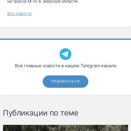
на трассе М-10 в Тверской области
Все новости
Все главные новости в нашем Telegram‑канале
ПОДПИСАТЬСЯ
Публикации по теме