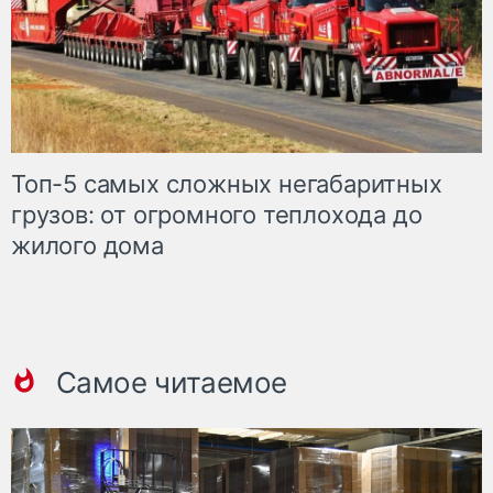
Топ-5 самых сложных негабаритных
грузов: от огромного теплохода до
жилого дома
Самое читаемое