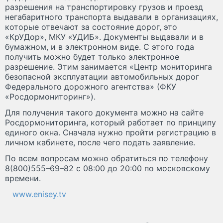
разрешения на транспортировку грузов и проезд
негабаритного транспорта выдавали в организациях,
которые отвечают за состояние дорог, это
«КрУДор», МКУ «УДИБ». Документы выдавали и в
бумажном, и в электронном виде. С этого года
получить можно будет только ​электронное
разрешение. Этим занимается «Центр мониторинга
безопасной эксплуатации автомобильных дорог
Федерального дорожного агентства» (ФКУ
«Росдормониторинг»).​
Для получения такого документа можно на сайте
Росдормониторинга, который работает по принципу
единого окна. Сначала нужно пройти регистрацию в
личном кабинете, после чего подать заявление.
По всем вопросам можно обратиться по телефону
8(800)555–69–82 с 08:00 до 20:00 по московскому
времени.
www.enisey.tv