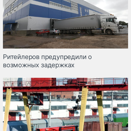
Ритейлеров предупредили о
возможных задержках