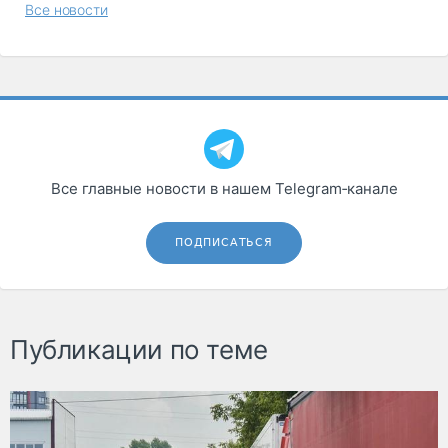
Все новости
Все главные новости в нашем Telegram‑канале
ПОДПИСАТЬСЯ
Публикации по теме