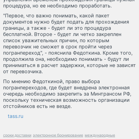
процедура, но ее необходимо проработать.
"Первое, что важно понимать, какой пакет
документов нужно будет подать для прохождения
границы, а также - будет ли это процедура
бесплатной. Второе - будет ли четко закреплен
список уважительных причин, по которым
перевозчик не сможет в срок пройти через
погранпереход", - пояснила Федоткина. Кроме того,
продолжила она, необходимо понимать - будут ли
приниматься в расчет задержки, которые не зависят
от перевозчика.
По мнению Федоткиной, право выбора
погранпереходов, где будет внедрена электронная
очередь необходимо закрепить за Минтрансом РФ,
поскольку техническая возможность организации
отстойников есть не везде.
tass.ru
сроки доставки
электронное бронирование
международные