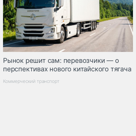
Рынок решит сам: перевозчики — о
перспективах нового китайского тягача
Коммерческий транспорт