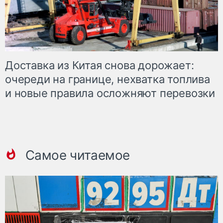
Доставка из Китая снова дорожает:
очереди на границе, нехватка топлива
и новые правила осложняют перевозки
Самое читаемое