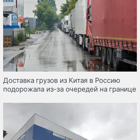
Доставка грузов из Китая в Россию
подорожала из-за очередей на границе