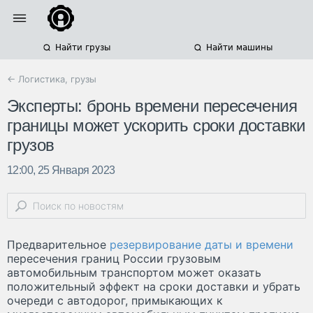
Найти грузы
Найти машины
← Логистика, грузы
Эксперты: бронь времени пересечения
границы может ускорить сроки доставки
грузов
12:00, 25 Января 2023
Предварительное
резервирование даты и времени
пересечения границ России грузовым
автомобильным транспортом может оказать
положительный эффект на сроки доставки и убрать
очереди с автодорог, примыкающих к