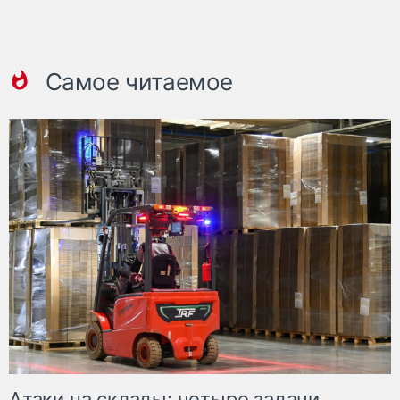
Самое читаемое
Атаки на склады: четыре задачи,