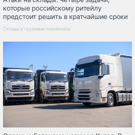
которые российскому ритейлу
предстоит решить в кратчайшие сроки
Склады и грузовые терминалы