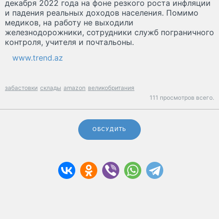
декабря 2022 года на фоне резкого роста инфляции
и падения реальных доходов населения. Помимо
медиков, на работу не выходили
железнодорожники, сотрудники служб пограничного
контроля, учителя и почтальоны.
www.trend.az
забастовки
склады
amazon
великобритания
111 просмотров всего.
ОБСУДИТЬ