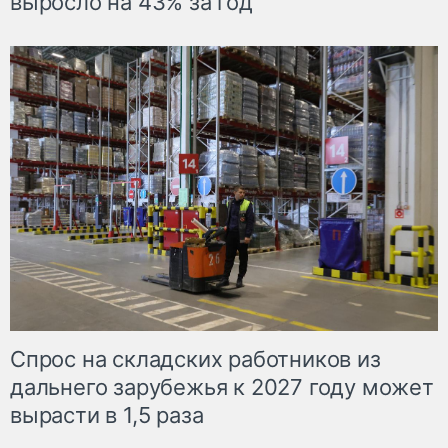
выросло на 43% за год
Спрос на складских работников из
дальнего зарубежья к 2027 году может
вырасти в 1,5 раза