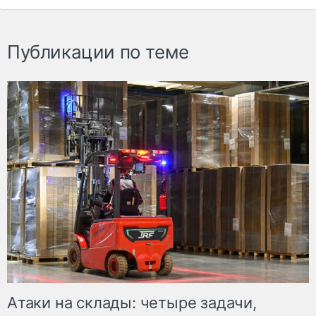
Публикации по теме
Атаки на склады: четыре задачи,