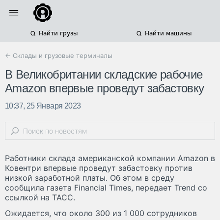
Найти грузы
Найти машины
← Склады и грузовые терминалы
В Великобритании складские рабочие
Amazon впервые проведут забастовку
10:37, 25 Января 2023
Работники склада американской компании Amazon в
Ковентри впервые проведут забастовку против
низкой заработной платы. Об этом в среду
сообщила газета Financial Times, передает Trend со
ссылкой на ТАСС.
Ожидается, что около 300 из 1 000 сотрудников