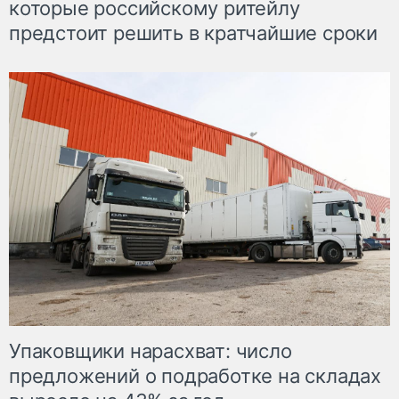
которые российскому ритейлу
предстоит решить в кратчайшие сроки
Упаковщики нарасхват: число
предложений о подработке на складах