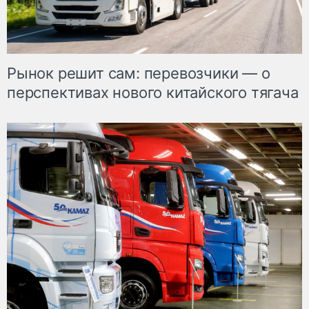
Рынок решит сам: перевозчики — о
перспективах нового китайского тягача