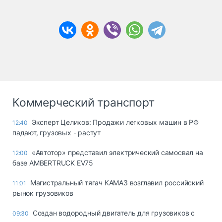
Коммерческий транспорт
Эксперт Целиков: Продажи легковых машин в РФ
12:40
падают, грузовых - растут
«Автотор» представил электрический самосвал на
12:00
базе AMBERTRUCK EV75
Магистральный тягач КАМАЗ возглавил российский
11:01
рынок грузовиков
Создан водородный двигатель для грузовиков с
09:30