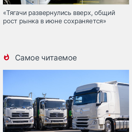
«Тягачи развернулись вверх, общий
рост рынка в июне сохраняется»
Самое читаемое