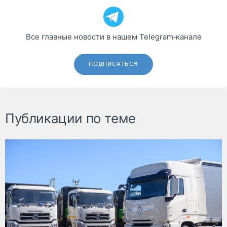
Все главные новости в нашем Telegram‑канале
ПОДПИСАТЬСЯ
Публикации по теме