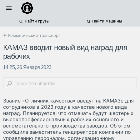
Найти грузы
Найти машины
← Коммерческий транспорт
КАМАЗ вводит новый вид наград для
рабочих
14:25, 26 Января 2023
Звание «Отличник качества» введут на КАМАЗе для
сотрудников в 2023 году в качестве нового вида
наград. Планируется, что отмечать будут шестерых
высокопрофессиональных рабочих основного и
вспомогательного производства заводов. Об этом
сообщила заместитель гендиректора компании по
управлению персоналом, организационному