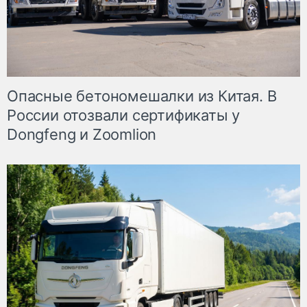
Опасные бетономешалки из Китая. В
России отозвали сертификаты у
Dongfeng и Zoomlion