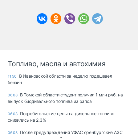
Топливо, масла и автохимия
В Ивановской области за неделю подешевел
11:50
бензин
В Томской области студент получил 1 млн руб. на
06.08
выпуск биодизельного топлива из рапса
Потребительские цены на дизельное топливо
06.08
снизились на 2,3%
После предупреждений УФАС оренбургские АЗС
06.08