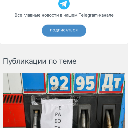
Все главные новости в нашем Telegram‑канале
ПОДПИСАТЬСЯ
Публикации по теме