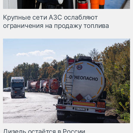
Крупные сети АЗС ослабляют
ограничения на продажу топлива
Дизель остаётся в России