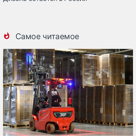
Самое читаемое