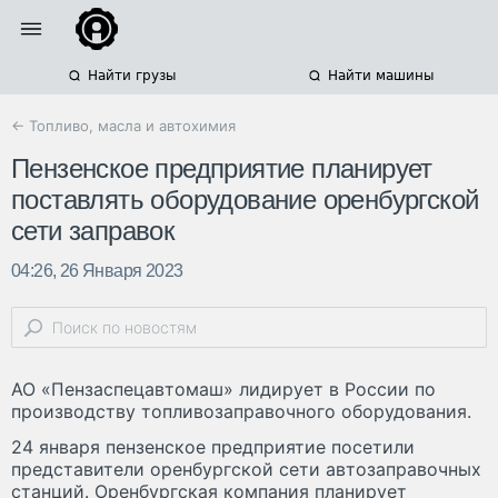
Найти грузы
Найти машины
← Топливо, масла и автохимия
Пензенское предприятие планирует
поставлять оборудование оренбургской
сети заправок
04:26, 26 Января 2023
АО «Пензаспецавтомаш» лидирует в России по
производству топливозаправочного оборудования.
24 января пензенское предприятие посетили
представители оренбургской сети автозаправочных
станций. Оренбургская компания планирует