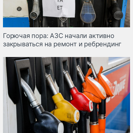
Горючая пора: АЗС начали активно
закрываться на ремонт и ребрендинг