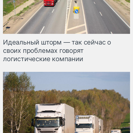
Идеальный шторм — так сейчас о
своих проблемах говорят
логистические компании