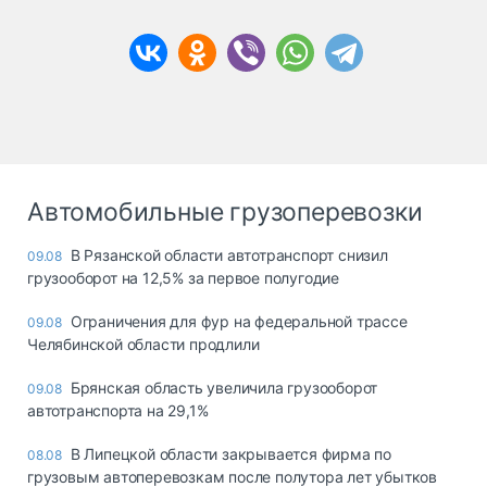
Автомобильные грузоперевозки
В Рязанской области автотранспорт снизил
09.08
грузооборот на 12,5% за первое полугодие
Ограничения для фур на федеральной трассе
09.08
Челябинской области продлили
Брянская область увеличила грузооборот
09.08
автотранспорта на 29,1%
В Липецкой области закрывается фирма по
08.08
грузовым автоперевозкам после полутора лет убытков