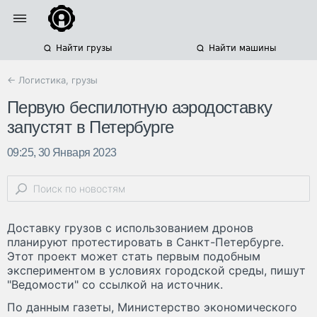
Найти грузы
Найти машины
← Логистика, грузы
Первую беспилотную аэродоставку
запустят в Петербурге
09:25, 30 Января 2023
Доставку грузов с использованием дронов
планируют протестировать в Санкт-Петербурге.
Этот проект может стать первым подобным
экспериментом в условиях городской среды, пишут
"Ведомости" со ссылкой на источник.
По данным газеты, Министерство экономического