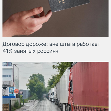
Договор дороже: вне штата работает
41% занятых россиян