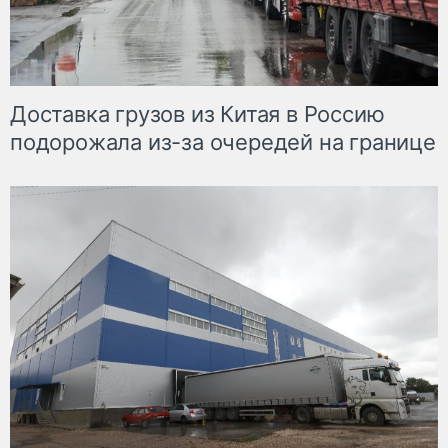
Доставка грузов из Китая в Россию
подорожала из-за очередей на границе