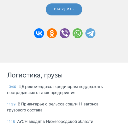
ОБСУДИТЬ
Логистика, грузы
ЦБ рекомендовал кредиторам поддержать
13:40
пострадавшие от атак предприятия
В Приангарье с рельсов сошли 11 вагонов
11:39
грузового состава
АУСН вводят в Нижегородской области
11:18