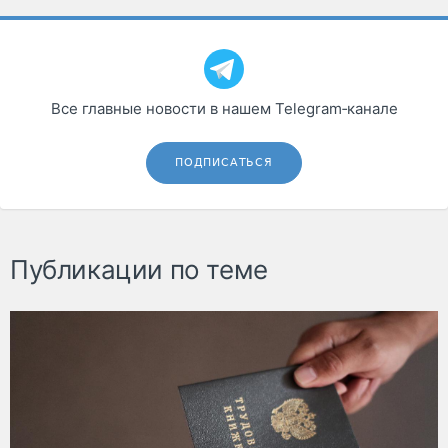
Все главные новости в нашем Telegram‑канале
ПОДПИСАТЬСЯ
Публикации по теме