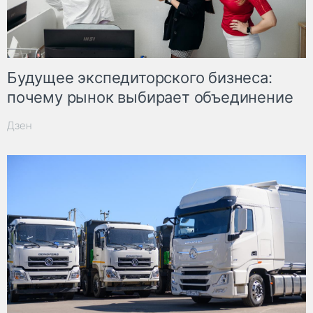
Будущее экспедиторского бизнеса:
почему рынок выбирает объединение
Дзен