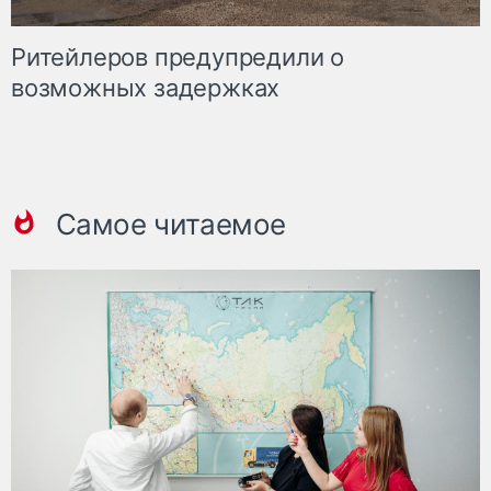
Ритейлеров предупредили о
возможных задержках
Самое читаемое