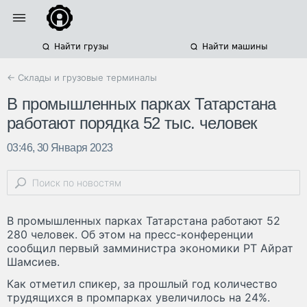
Найти грузы
Найти машины
← Склады и грузовые терминалы
В промышленных парках Татарстана
работают порядка 52 тыс. человек
03:46, 30 Января 2023
В промышленных парках Татарстана работают 52
280 человек. Об этом на пресс-конференции
сообщил первый замминистра экономики РТ Айрат
Шамсиев.
Как отметил спикер, за прошлый год количество
трудящихся в промпарках увеличилось на 24%.