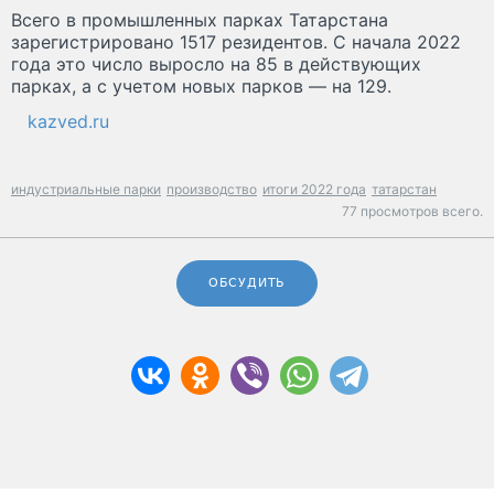
Всего в промышленных парках Татарстана
зарегистрировано 1517 резидентов. С начала 2022
года это число выросло на 85 в действующих
парках, а с учетом новых парков — на 129.
kazved.ru
индустриальные парки
производство
итоги 2022 года
татарстан
77 просмотров всего.
ОБСУДИТЬ