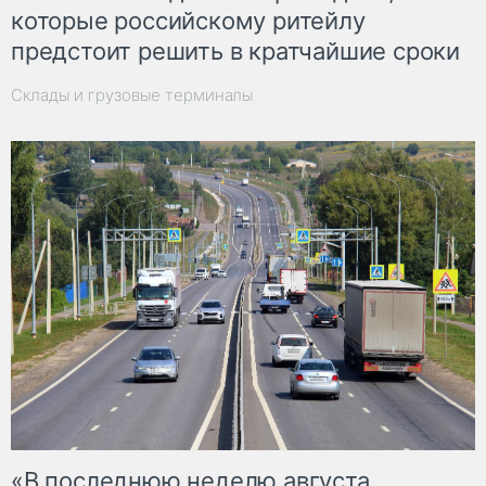
которые российскому ритейлу
предстоит решить в кратчайшие сроки
Склады и грузовые терминалы
«В последнюю неделю августа