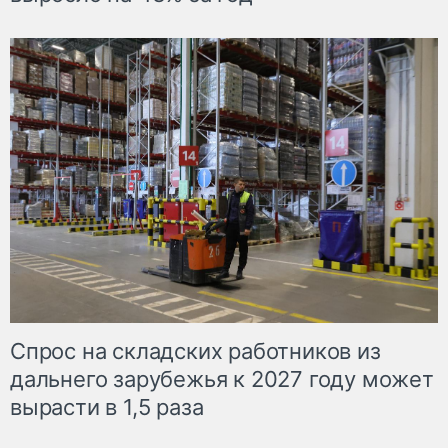
Спрос на складских работников из
дальнего зарубежья к 2027 году может
вырасти в 1,5 раза