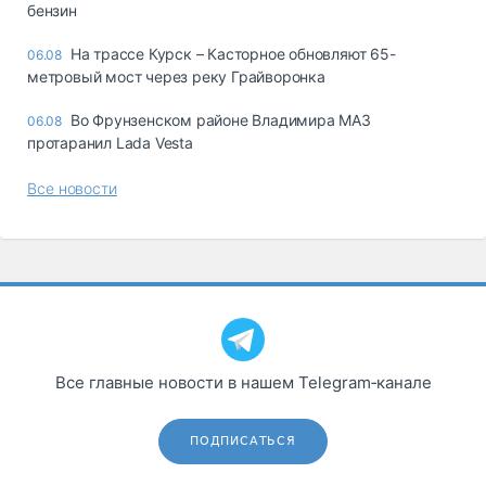
бензин
На трассе Курск – Касторное обновляют 65-
06.08
метровый мост через реку Грайворонка
Во Фрунзенском районе Владимира МАЗ
06.08
протаранил Lada Vesta
Все новости
Все главные новости в нашем Telegram‑канале
ПОДПИСАТЬСЯ