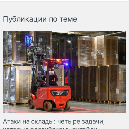
Публикации по теме
Атаки на склады: четыре задачи,