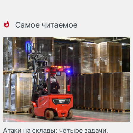
Самое читаемое
Атаки на склады: четыре задачи,