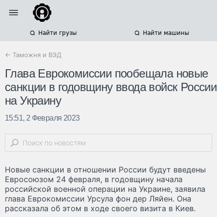
Найти грузы
Найти машины
← Таможня и ВЭД
Глава Еврокомиссии пообещала новые
санкции в годовщину ввода войск России
на Украину
15:51, 2 Февраля 2023
Новые санкции в отношении России будут введены
Евросоюзом 24 февраля, в годовщину начала
российской военной операции на Украине, заявила
глава Еврокомиссии Урсула фон дер Ляйен. Она
рассказала об этом в ходе своего визита в Киев.