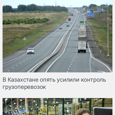
В Казахстане опять усилили контроль
грузоперевозок