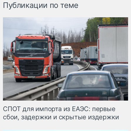
Публикации по теме
СПОТ для импорта из ЕАЭС: первые
сбои, задержки и скрытые издержки