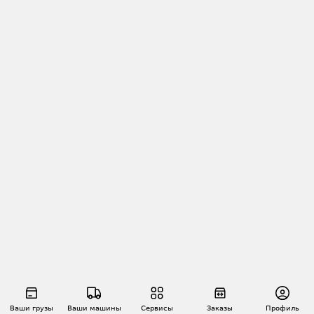
Ваши грузы
Ваши машины
Сервисы
Заказы
Профиль