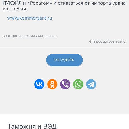
ЛУКОЙЛ и «Росатом» и отказаться от импорта урана
из России.
www.kommersant.ru
санкции
еврокомиссия
россия
47 просмотров всего.
ОБСУДИТЬ
Таможня и ВЭД