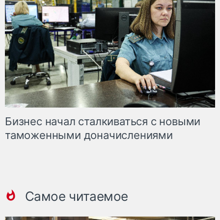
Бизнес начал сталкиваться с новыми
таможенными доначислениями
Самое читаемое