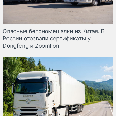
Опасные бетономешалки из Китая. В
России отозвали сертификаты у
Dongfeng и Zoomlion