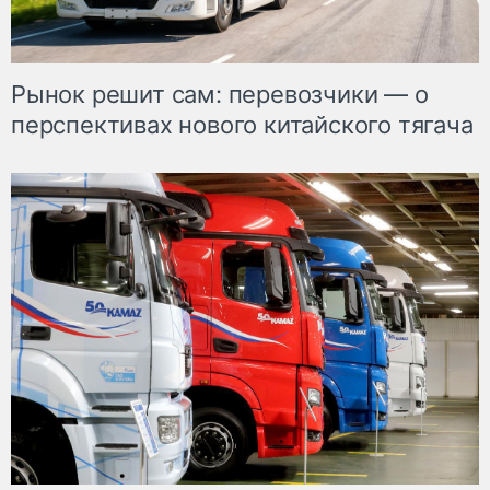
Рынок решит сам: перевозчики — о
перспективах нового китайского тягача