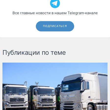
Все главные новости в нашем Telegram‑канале
ПОДПИСАТЬСЯ
Публикации по теме