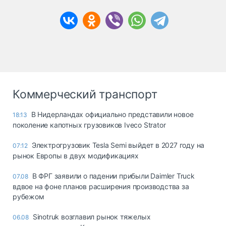
Коммерческий транспорт
В Нидерландах официально представили новое
18:13
поколение капотных грузовиков Iveco Strator
Электрогрузовик Tesla Semi выйдет в 2027 году на
07:12
рынок Европы в двух модификациях
В ФРГ заявили о падении прибыли Daimler Truck
07.08
вдвое на фоне планов расширения производства за
рубежом
Sinotruk возглавил рынок тяжелых
06.08