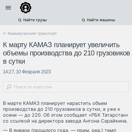
Найти грузы
Найти машины
← Коммерческий транспорт
К марту КАМАЗ планирует увеличить
объемы производства до 210 грузовиков
в сутки
14:27, 10 Февраля 2023
В марте КАМАЗ планирует нарастить объем
производства до 210 грузовиков в сутки, а уже к
осени — до 220. Об этом сообщает «РБК Татарстан»
со ссылкой на директора завода Антона Сарайкина.
— В январе (прошлого года, — прим. ред.) темп