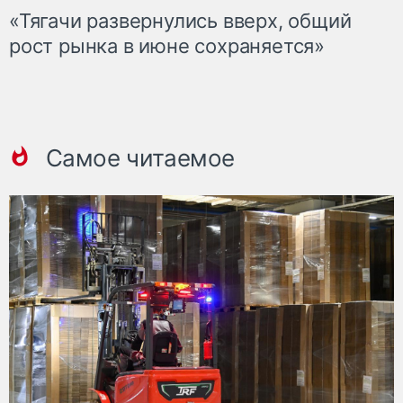
«Тягачи развернулись вверх, общий
рост рынка в июне сохраняется»
Самое читаемое