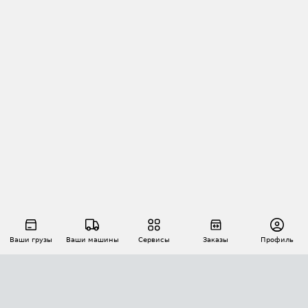
Ваши грузы
Ваши машины
Сервисы
Заказы
Профиль