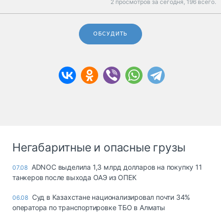
2 просмотров за сегодня,
196 всего.
ОБСУДИТЬ
Негабаритные и опасные грузы
ADNOC выделила 1,3 млрд долларов на покупку 11
07.08
танкеров после выхода ОАЭ из ОПЕК
Суд в Казахстане национализировал почти 34%
06.08
оператора по транспортировке ТБО в Алматы