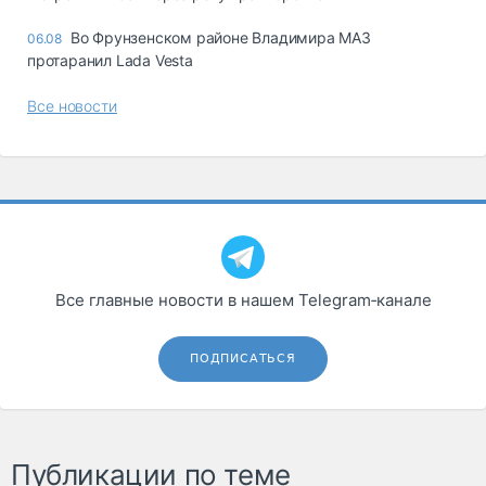
Во Фрунзенском районе Владимира МАЗ
06.08
протаранил Lada Vesta
Все новости
Все главные новости в нашем Telegram‑канале
ПОДПИСАТЬСЯ
Публикации по теме