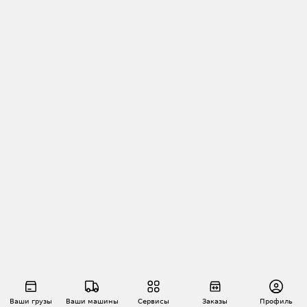
Ваши грузы
Ваши машины
Сервисы
Заказы
Профиль