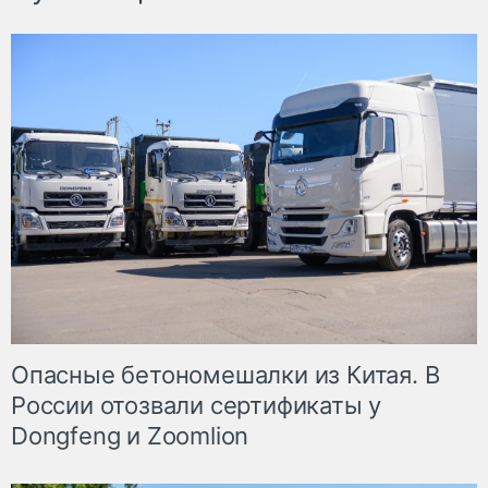
Опасные бетономешалки из Китая. В
России отозвали сертификаты у
Dongfeng и Zoomlion