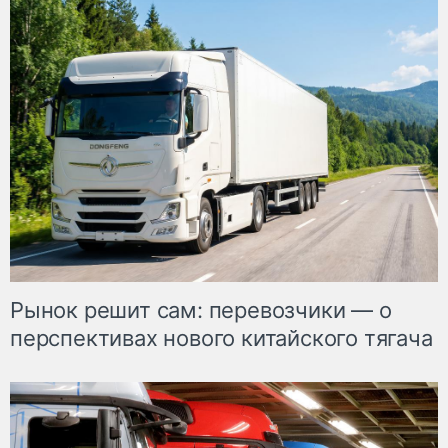
Рынок решит сам: перевозчики — о
перспективах нового китайского тягача