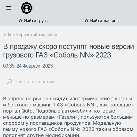
Найти грузы
Найти машины
← Коммерческий транспорт
В продажу скоро поступят новые версии
грузового ГАЗ «Соболь NN» 2023
09:35, 24 Февраля 2023
В апреле на рынок выйдут изотермические фургоны
и бортовые машины ГАЗ «Соболь NN», как сообщает
портал Quto. Подобные автомобили, которые
меньше по размерам «Газели», пользуются большим
спросом у поставщиков продуктов. Модельную
гамму нового ГАЗ «Соболь NN» 2023 таким образом
пополнят другие модификации.