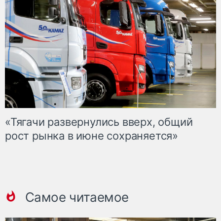
«Тягачи развернулись вверх, общий
рост рынка в июне сохраняется»
Самое читаемое