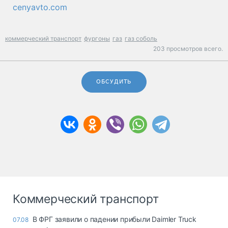
cenyavto.com
коммерческий транспорт
фургоны
газ
газ соболь
203 просмотров всего.
ОБСУДИТЬ
Коммерческий транспорт
В ФРГ заявили о падении прибыли Daimler Truck
07.08