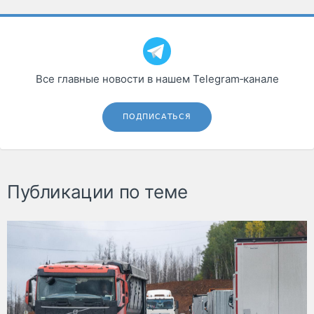
Все главные новости в нашем Telegram‑канале
ПОДПИСАТЬСЯ
Публикации по теме