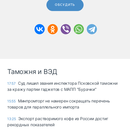
ОБСУДИТЬ
Таможня и ВЭД
Суд лишил звания инспектора Псковской таможни
17:57
за кражу партии гаджетов с МАПП "Бурачки"
Минпромторг не намерен сокращать перечень
15:55
товаров для параллельного импорта
Экспорт растворимого кофе из России достиг
13:25
рекордных показателей