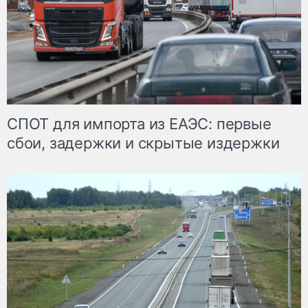
СПОТ для импорта из ЕАЭС: первые
сбои, задержки и скрытые издержки