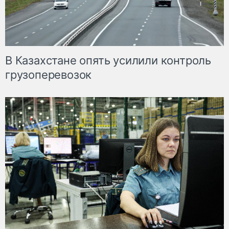
В Казахстане опять усилили контроль
грузоперевозок