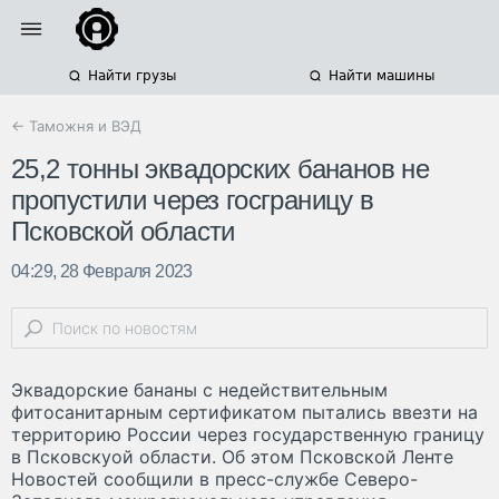
Найти грузы
Найти машины
← Таможня и ВЭД
25,2 тонны эквадорских бананов не
пропустили через госграницу в
Псковской области
04:29, 28 Февраля 2023
Эквадорские бананы с недействительным
фитосанитарным сертификатом пытались ввезти на
территорию России через государственную границу
в Псковскуой области. Об этом Псковской Ленте
Новостей сообщили в пресс-службе Северо-