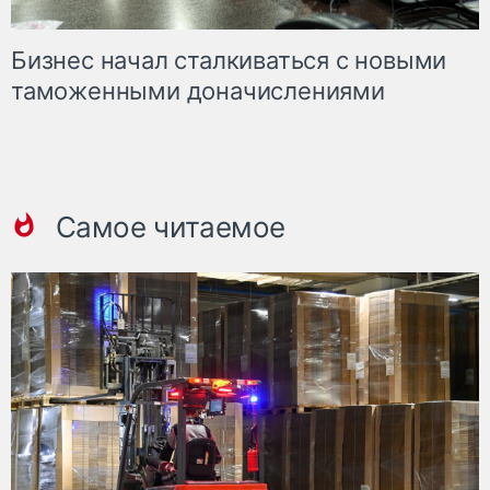
Бизнес начал сталкиваться с новыми
таможенными доначислениями
Самое читаемое