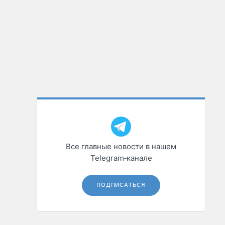
Все главные новости в нашем
Telegram‑канале
ПОДПИСАТЬСЯ