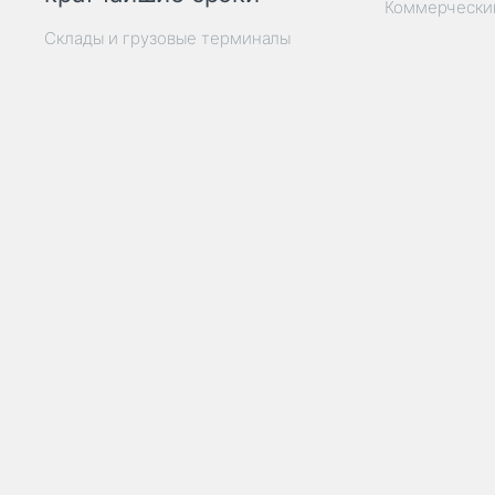
Коммерчески
Склады и грузовые терминалы