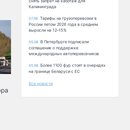
снять запрет на каботаж для
Калининграда
Тарифы на грузоперевозки в
07.08
России летом 2026 года в среднем
выросли на 12–15%
В Петербурге подписали
05.08
соглашение о поддержке
международных автоперевозчиков
Более 1100 фур стоят в очередях
05.08
на границе Беларуси с ЕС
Все новости
ора