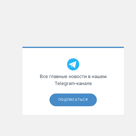
Все главные новости в нашем
Telegram‑канале
ПОДПИСАТЬСЯ