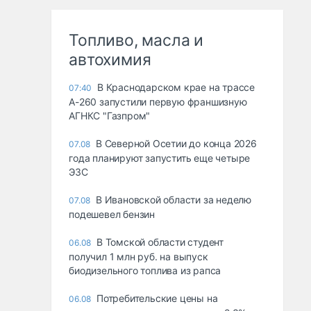
Топливо, масла и
автохимия
В Краснодарском крае на трассе
07:40
А-260 запустили первую франшизную
АГНКС "Газпром"
В Северной Осетии до конца 2026
07.08
года планируют запустить еще четыре
ЭЗС
В Ивановской области за неделю
07.08
подешевел бензин
В Томской области студент
06.08
получил 1 млн руб. на выпуск
биодизельного топлива из рапса
Потребительские цены на
06.08