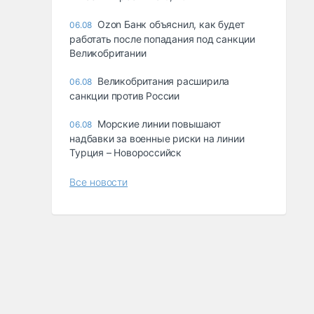
Ozon Банк объяснил, как будет
06.08
работать после попадания под санкции
Великобритании
Великобритания расширила
06.08
санкции против России
Морские линии повышают
06.08
надбавки за военные риски на линии
Турция – Новороссийск
Все новости