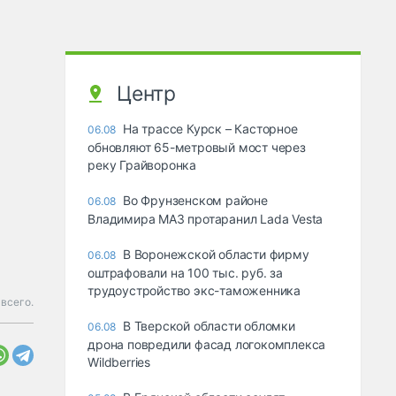
Центр
На трассе Курск – Касторное
06.08
обновляют 65-метровый мост через
реку Грайворонка
Во Фрунзенском районе
06.08
Владимира МАЗ протаранил Lada Vesta
В Воронежской области фирму
06.08
оштрафовали на 100 тыс. руб. за
трудоустройство экс-таможенника
всего.
В Тверской области обломки
06.08
дрона повредили фасад логокомплекса
Wildberries