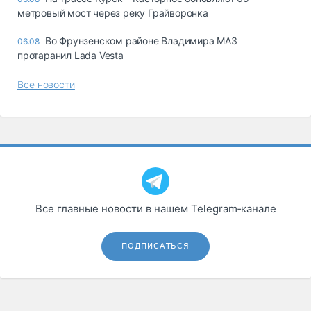
метровый мост через реку Грайворонка
Во Фрунзенском районе Владимира МАЗ
06.08
протаранил Lada Vesta
Все новости
Все главные новости в нашем Telegram‑канале
ПОДПИСАТЬСЯ