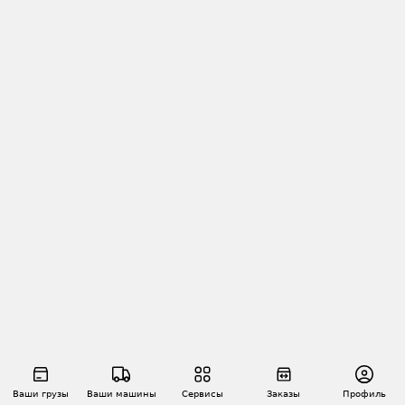
Ваши грузы
Ваши машины
Сервисы
Заказы
Профиль