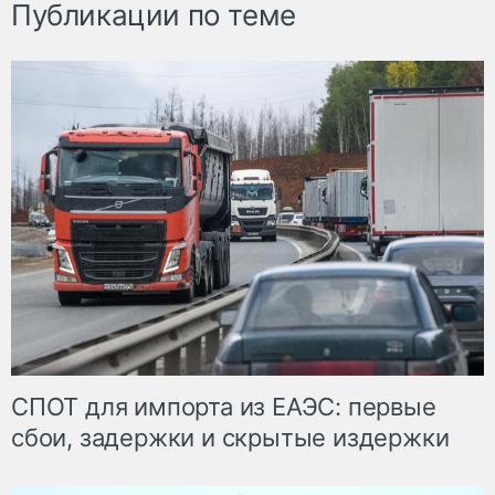
Публикации по теме
СПОТ для импорта из ЕАЭС: первые
сбои, задержки и скрытые издержки