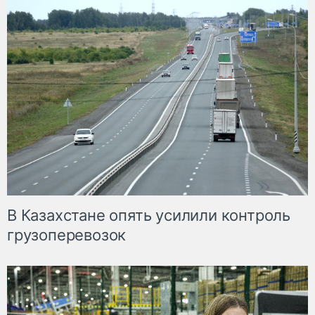
В Казахстане опять усилили контроль
грузоперевозок