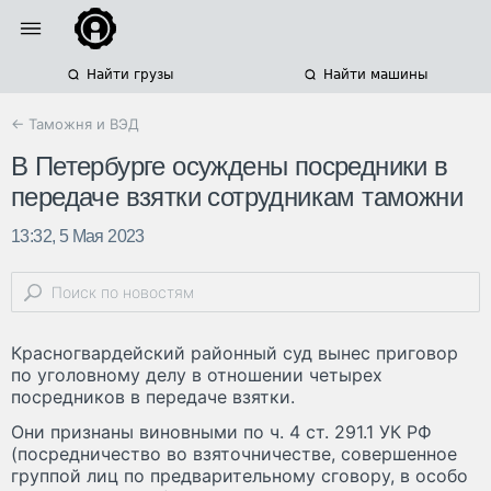
Найти грузы
Найти машины
← Таможня и ВЭД
В Петербурге осуждены посредники в
передаче взятки сотрудникам таможни
13:32, 5 Мая 2023
Красногвардейский районный суд вынес приговор
по уголовному делу в отношении четырех
посредников в передаче взятки.
Они признаны виновными по ч. 4 ст. 291.1 УК РФ
(посредничество во взяточничестве, совершенное
группой лиц по предварительному сговору, в особо