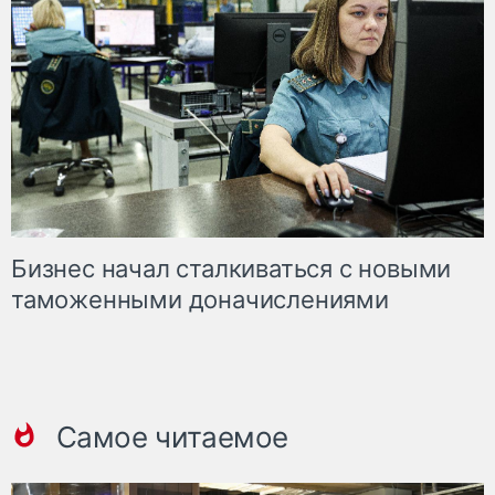
Бизнес начал сталкиваться с новыми
таможенными доначислениями
Самое читаемое