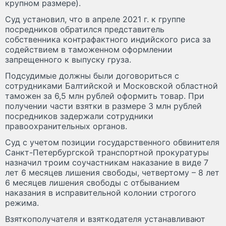
крупном размере).
Суд установил, что в апреле 2021 г. к группе
посредников обратился представитель
собственника контрафактного индийского риса за
содействием в таможенном оформлении
запрещенного к выпуску груза.
Подсудимые должны были договориться с
сотрудниками Балтийской и Московской областной
таможен за 6,5 млн рублей оформить товар. При
получении части взятки в размере 3 млн рублей
посредников задержали сотрудники
правоохранительных органов.
Суд с учетом позиции государственного обвинителя
Санкт-Петербургской транспортной прокуратуры
назначил троим соучастникам наказание в виде 7
лет 6 месяцев лишения свободы, четвертому – 8 лет
6 месяцев лишения свободы с отбыванием
наказания в исправительной колонии строгого
режима.
Взяткополучателя и взяткодателя устанавливают