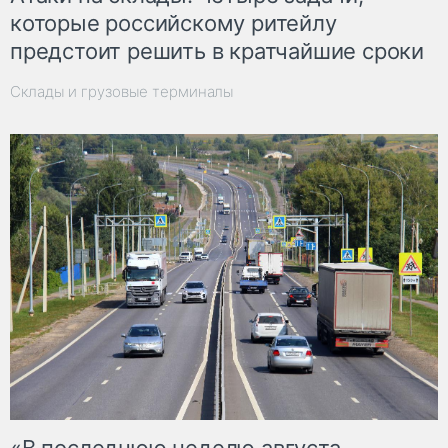
которые российскому ритейлу
предстоит решить в кратчайшие сроки
Склады и грузовые терминалы
«В последнюю неделю августа