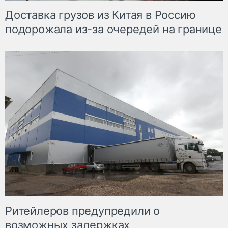
Доставка грузов из Китая в Россию
подорожала из-за очередей на границе
Ритейлеров предупредили о
возможных задержках