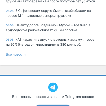
грузовым автоперевозкам после полутора лет убытков
В Сафоновском округе Смоленской области на
08.08
трассе М-1 полностью выгорел грузовик
На автодороге Владимир – Муром – Арзамас в
08.08
Судогодском районе обновят 2,8 км полотна
КАЗ нарастит выпуск стартерных аккумуляторов
08.08
на 20% благодаря инвестициям в 380 млн руб.
Все новости
Все главные новости в нашем Telegram‑канале