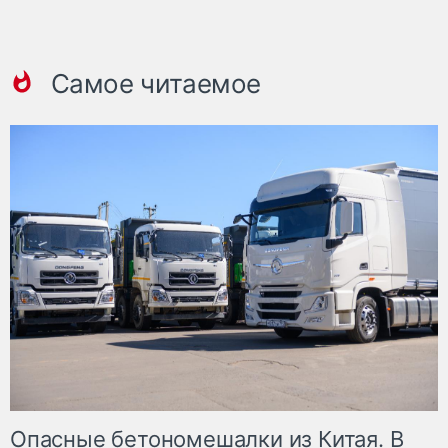
Самое читаемое
Опасные бетономешалки из Китая. В