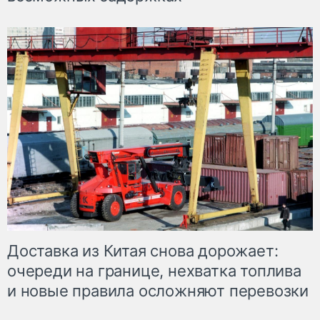
Доставка из Китая снова дорожает:
очереди на границе, нехватка топлива
и новые правила осложняют перевозки