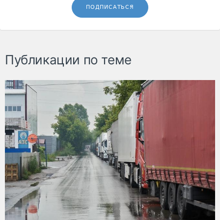
ПОДПИСАТЬСЯ
Публикации по теме