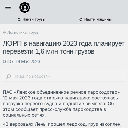
Найти грузы
Найти машины
← Логистика, грузы
ЛОРП в навигацию 2023 года планирует
перевезти 1,6 млн тонн грузов
06:07, 14 Мая 2023
ПАО «Ленское объединенное речное пароходство»
12 мая 2023 года открыло навигацию: состоялась
погрузка первого судна и поднятие вымпела. Об
этом сообщает пресс-служба пароходства в
социальных сетях.
«В верховьях Лены прошел ледоход, груз накоплен,