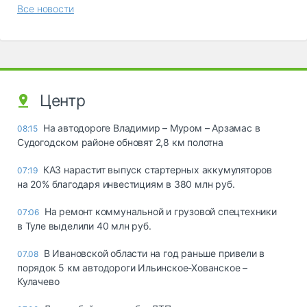
Все новости
Центр
На автодороге Владимир – Муром – Арзамас в
08:15
Судогодском районе обновят 2,8 км полотна
КАЗ нарастит выпуск стартерных аккумуляторов
07:19
на 20% благодаря инвестициям в 380 млн руб.
На ремонт коммунальной и грузовой спецтехники
07:06
в Туле выделили 40 млн руб.
В Ивановской области на год раньше привели в
07.08
порядок 5 км автодороги Ильинское-Хованское –
Кулачево