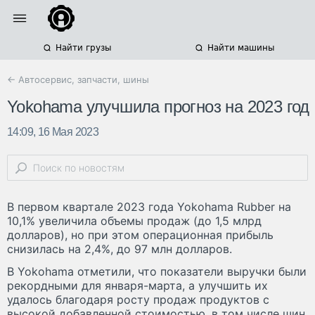
Найти грузы
Найти машины
← Автосервис, запчасти, шины
Yokohama улучшила прогноз на 2023 год
14:09, 16 Мая 2023
В первом квартале 2023 года Yokohama Rubber на
10,1% увеличила объемы продаж (до 1,5 млрд
долларов), но при этом операционная прибыль
снизилась на 2,4%, до 97 млн долларов.
В Yokohama отметили, что показатели выручки были
рекордными для января-марта, а улучшить их
удалось благодаря росту продаж продуктов с
высокой добавленной стоимостью, в том числе шин