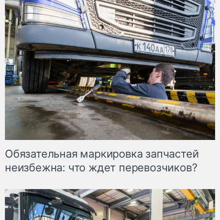
Обязательная маркировка запчастей
неизбежна: что ждет перевозчиков?