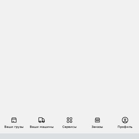
Ваши грузы
Ваши машины
Сервисы
Заказы
Профиль