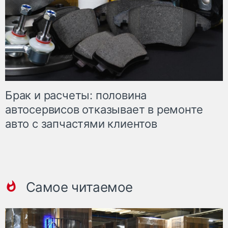
Брак и расчеты: половина
автосервисов отказывает в ремонте
авто с запчастями клиентов
Самое читаемое