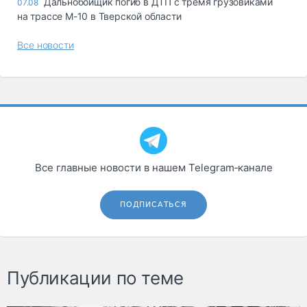
Дальнобойщик погиб в ДТП с тремя грузовиками
07.08
на трассе М-10 в Тверской области
Все новости
Все главные новости в нашем Telegram‑канале
ПОДПИСАТЬСЯ
Публикации по теме