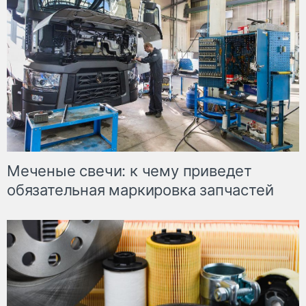
Меченые свечи: к чему приведет
обязательная маркировка запчастей