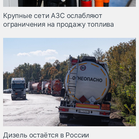
Крупные сети АЗС ослабляют
ограничения на продажу топлива
Дизель остаётся в России