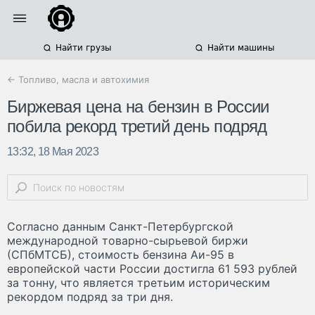
Найти грузы
Найти машины
← Топливо, масла и автохимия
Биржевая цена на бензин в России
побила рекорд третий день подряд
13:32, 18 Мая 2023
Согласно данным Санкт-Петербургской
международной товарно-сырьевой биржи
(СПбМТСБ), стоимость бензина Аи-95 в
европейской части России достигла 61 593 рублей
за тонну, что является третьим историческим
рекордом подряд за три дня.