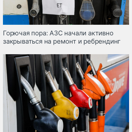
Горючая пора: АЗС начали активно
закрываться на ремонт и ребрендинг