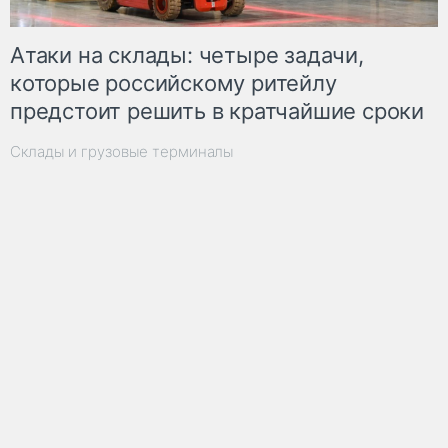
Атаки на склады: четыре задачи,
которые российскому ритейлу
предстоит решить в кратчайшие сроки
Склады и грузовые терминалы