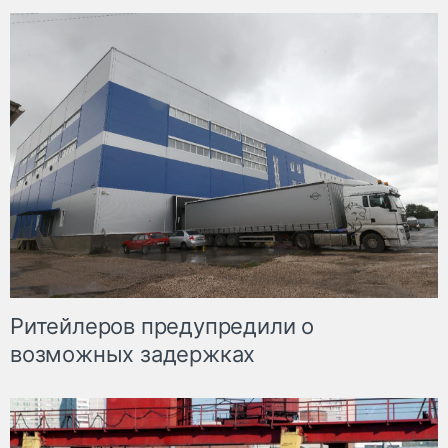
Ритейлеров предупредили о
возможных задержках