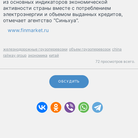
из основных индикаторов экономической
активности страны вместе с потреблением
электроэнергии и объемом выданных кредитов,
отмечает агентство "Синьхуа".
www.finmarket.ru
железнодорожные грузоперевозки
объем грузоперевозок
china
railway group
экономика
китай
72 просмотров всего.
ОБСУДИТЬ