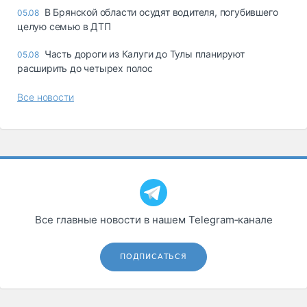
В Брянской области осудят водителя, погубившего
05.08
целую семью в ДТП
Часть дороги из Калуги до Тулы планируют
05.08
расширить до четырех полос
Все новости
Все главные новости в нашем Telegram‑канале
ПОДПИСАТЬСЯ