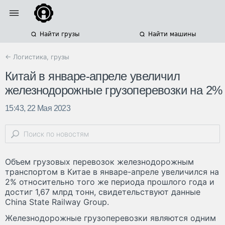
Найти грузы
Найти машины
← Логистика, грузы
Китай в январе-апреле увеличил
железнодорожные грузоперевозки на 2%
15:43, 22 Мая 2023
Объем грузовых перевозок железнодорожным
транспортом в Китае в январе-апреле увеличился на
2% относительно того же периода прошлого года и
достиг 1,67 млрд тонн, свидетельствуют данные
China State Railway Group.
Железнодорожные грузоперевозки являются одним