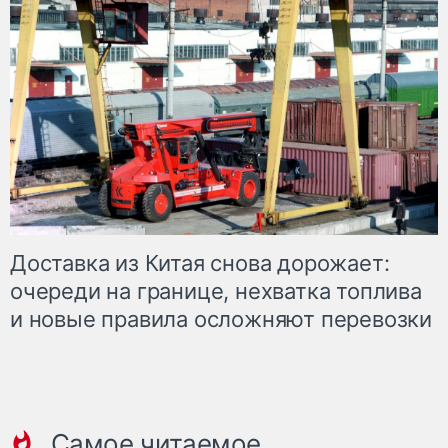
Доставка из Китая снова дорожает:
очереди на границе, нехватка топлива
и новые правила осложняют перевозки
Самое читаемое