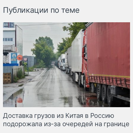
Публикации по теме
Доставка грузов из Китая в Россию
подорожала из-за очередей на границе