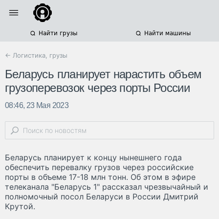
Найти грузы
Найти машины
← Логистика, грузы
Беларусь планирует нарастить объем
грузоперевозок через порты России
08:46, 23 Мая 2023
Беларусь планирует к концу нынешнего года
обеспечить перевалку грузов через российские
порты в объеме 17-18 млн тонн. Об этом в эфире
телеканала "Беларусь 1" рассказал чрезвычайный и
полномочный посол Беларуси в России Дмитрий
Крутой.