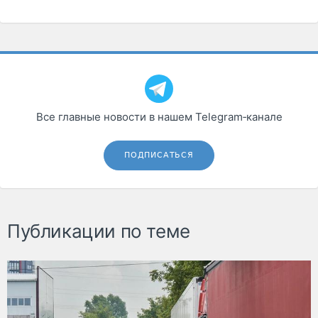
Все главные новости в нашем Telegram‑канале
ПОДПИСАТЬСЯ
Публикации по теме