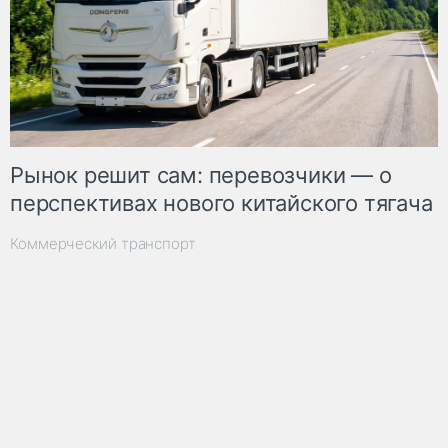
Рынок решит сам: перевозчики — о
перспективах нового китайского тягача
Коммерческий транспорт