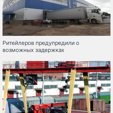
Ритейлеров предупредили о
возможных задержках