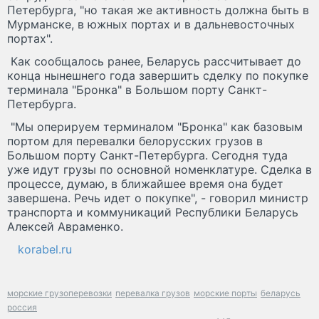
Петербурга, "но такая же активность должна быть в
Мурманске, в южных портах и в дальневосточных
портах".
Как сообщалось ранее, Беларусь рассчитывает до
конца нынешнего года завершить сделку по покупке
терминала "Бронка" в Большом порту Санкт-
Петербурга.
"Мы оперируем терминалом "Бронка" как базовым
портом для перевалки белорусских грузов в
Большом порту Санкт-Петербурга. Сегодня туда
уже идут грузы по основной номенклатуре. Сделка в
процессе, думаю, в ближайшее время она будет
завершена. Речь идет о покупке", - говорил министр
транспорта и коммуникаций Республики Беларусь
Алексей Авраменко.
korabel.ru
морские грузоперевозки
перевалка грузов
морские порты
беларусь
россия