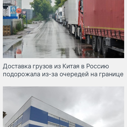
Доставка грузов из Китая в Россию
подорожала из-за очередей на границе