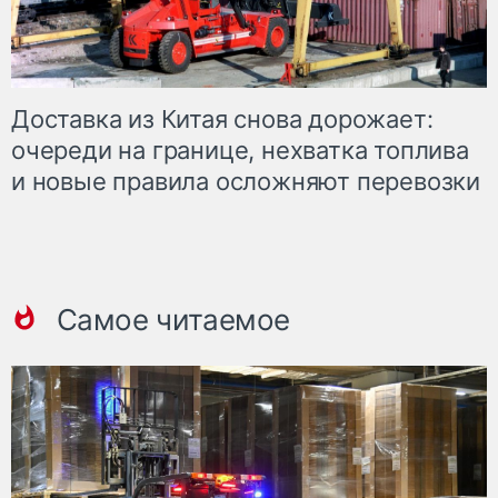
Доставка из Китая снова дорожает:
очереди на границе, нехватка топлива
и новые правила осложняют перевозки
Самое читаемое