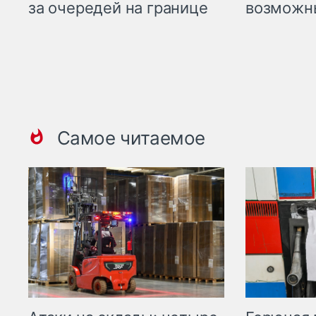
возможн
за очередей на границе
Самое читаемое