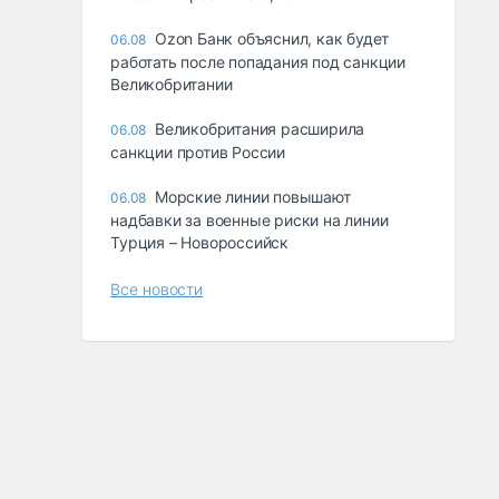
Ozon Банк объяснил, как будет
06.08
работать после попадания под санкции
Великобритании
Великобритания расширила
06.08
санкции против России
Морские линии повышают
06.08
надбавки за военные риски на линии
Турция – Новороссийск
Все новости