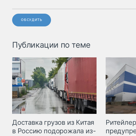
ОБСУДИТЬ
Публикации по теме
Ритейле
Доставка грузов из Китая
предупре
в Россию подорожала из-